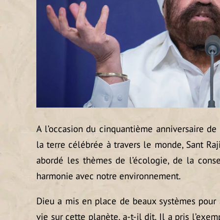
A l’occasion du cinquantième anniversaire de
la terre célébrée à travers le monde, Sant Raj
abordé les thèmes de l’écologie, de la conse
harmonie avec notre environnement.
Dieu a mis en place de beaux systèmes pour a
vie sur cette planète, a-t-il dit. Il a pris l’exe