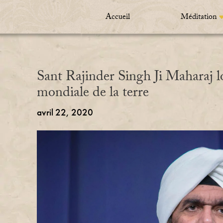
Accueil
Méditation
Sant Rajinder Singh Ji Maharaj lo
mondiale de la terre
avril 22, 2020