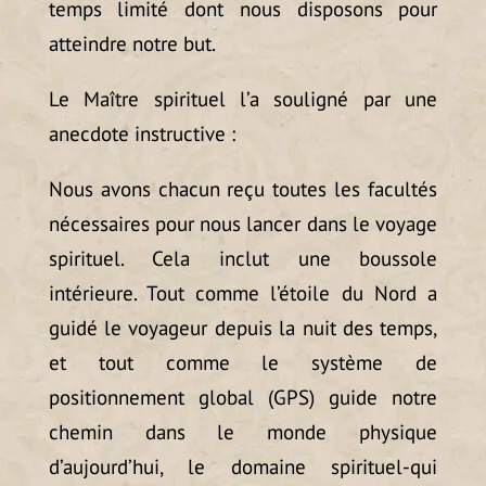
temps limité dont nous disposons pour
atteindre notre but.
Le Maître spirituel l’a souligné par une
anecdote instructive :
Nous avons chacun reçu toutes les facultés
nécessaires pour nous lancer dans le voyage
spirituel. Cela inclut une boussole
intérieure. Tout comme l’étoile du Nord a
guidé le voyageur depuis la nuit des temps,
et tout comme le système de
positionnement global (GPS) guide notre
chemin dans le monde physique
d’aujourd’hui, le domaine spirituel-qui