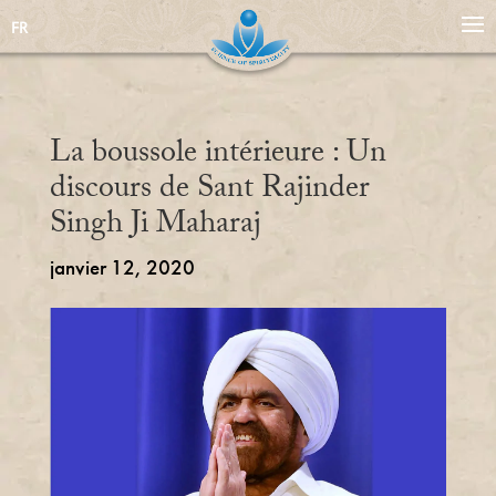
FR
La boussole intérieure : Un
discours de Sant Rajinder
Singh Ji Maharaj
janvier 12, 2020