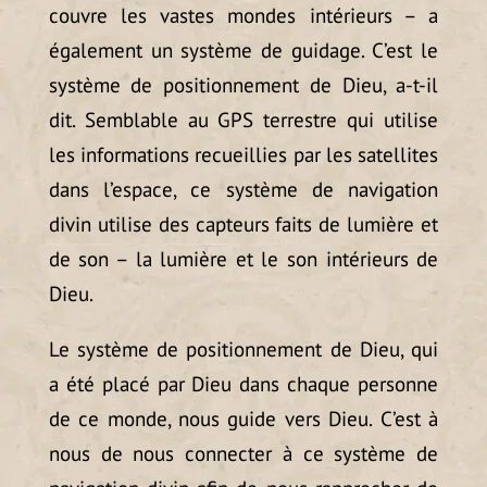
couvre les vastes mondes intérieurs – a
également un système de guidage. C’est le
système de positionnement de Dieu, a-t-il
dit. Semblable au GPS terrestre qui utilise
les informations recueillies par les satellites
dans l’espace, ce système de navigation
divin utilise des capteurs faits de lumière et
de son – la lumière et le son intérieurs de
Dieu.
Le système de positionnement de Dieu, qui
a été placé par Dieu dans chaque personne
de ce monde, nous guide vers Dieu. C’est à
nous de nous connecter à ce système de