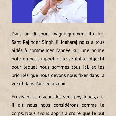
Dans un discours magnifiquement illustré,
Sant Rajinder Singh Ji Maharaj nous a tous
aidés à commencer l’année sur une bonne
note en nous rappelant le véritable objectif
pour lequel nous sommes tous ici, et les
priorités que nous devons nous fixer dans la
vie et dans l’année à venir.
En vivant au niveau des sens physiques, a-t-
il dit, nous nous considérons comme le
corps. Nous avons appris à croire que le but