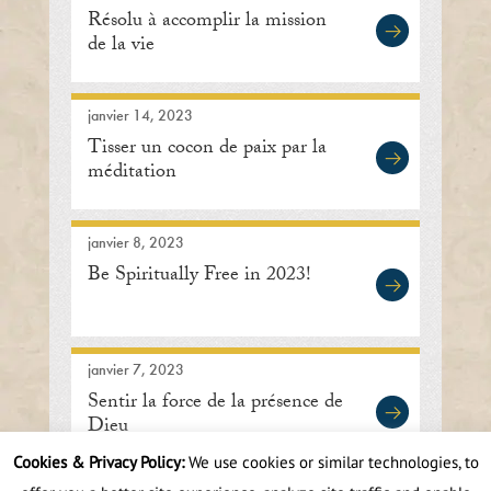
Résolu à accomplir la mission
de la vie
janvier 14, 2023
Tisser un cocon de paix par la
méditation
janvier 8, 2023
Be Spiritually Free in 2023!
janvier 7, 2023
Sentir la force de la présence de
Dieu
Cookies & Privacy Policy:
We use cookies or similar technologies, to