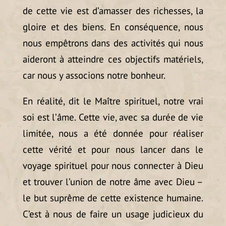
de cette vie est d’amasser des richesses, la
gloire et des biens. En conséquence, nous
nous empêtrons dans des activités qui nous
aideront à atteindre ces objectifs matériels,
car nous y associons notre bonheur.
En réalité, dit le Maître spirituel, notre vrai
soi est l’âme. Cette vie, avec sa durée de vie
limitée, nous a été donnée pour réaliser
cette vérité et pour nous lancer dans le
voyage spirituel pour nous connecter à Dieu
et trouver l’union de notre âme avec Dieu –
le but suprême de cette existence humaine.
C’est à nous de faire un usage judicieux du