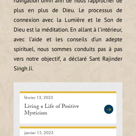
navigation divin afin de nous rapprocher de
plus en plus de Dieu. Le processus de
connexion avec la Lumière et le Son de
Dieu est la méditation. En allant à l’intérieur,
avec l’aide et les conseils d’un adepte
spirituel, nous sommes conduits pas à pas
vers notre objectif, a déclaré Sant Rajinder
Singh Ji.
février 13, 2023
Living a Life of Positive
Mysticism
janvier 15, 2023