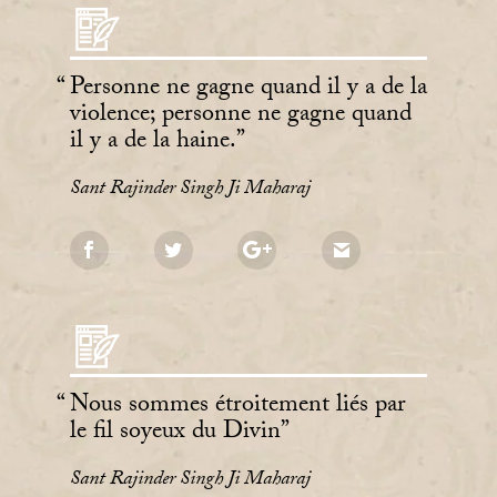
Personne ne gagne quand il y a de la
violence; personne ne gagne quand
il y a de la haine.
Sant Rajinder Singh Ji Maharaj
Nous sommes étroitement liés par
le fil soyeux du Divin
Sant Rajinder Singh Ji Maharaj