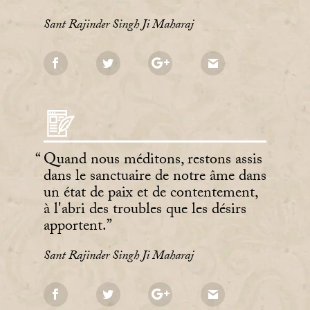
Sant Rajinder Singh Ji Maharaj
Quand nous méditons, restons assis
dans le sanctuaire de notre âme dans
un état de paix et de contentement,
à l'abri des troubles que les désirs
apportent.
Sant Rajinder Singh Ji Maharaj