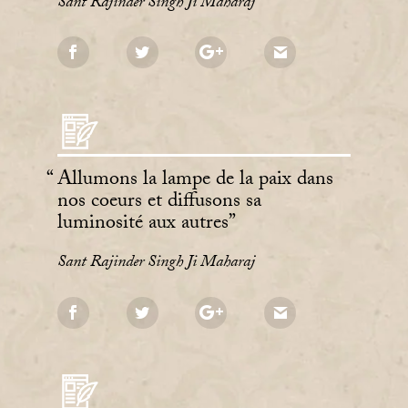
Sant Rajinder Singh Ji Maharaj
Allumons la lampe de la paix dans
nos coeurs et diffusons sa
luminosité aux autres
Sant Rajinder Singh Ji Maharaj