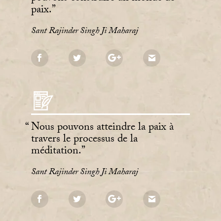
paix.
Sant Rajinder Singh Ji Maharaj
Nous pouvons atteindre la paix à
travers le processus de la
méditation.
Sant Rajinder Singh Ji Maharaj