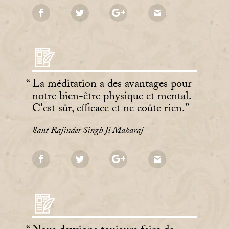
La méditation a des avantages pour
notre bien-être physique et mental.
C'est sûr, efficace et ne coûte rien.
Sant Rajinder Singh Ji Maharaj