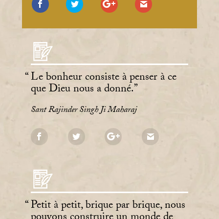
Le bonheur consiste à penser à ce
que Dieu nous a donné.
Sant Rajinder Singh Ji Maharaj
Petit à petit, brique par brique, nous
pouvons construire un monde de