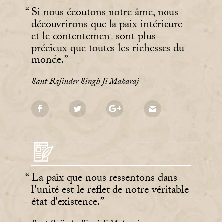
Si nous écoutons notre âme, nous
découvrirons que la paix intérieure
et le contentement sont plus
précieux que toutes les richesses du
monde.
Sant Rajinder Singh Ji Maharaj
La paix que nous ressentons dans
l'unité est le reflet de notre véritable
état d'existence.