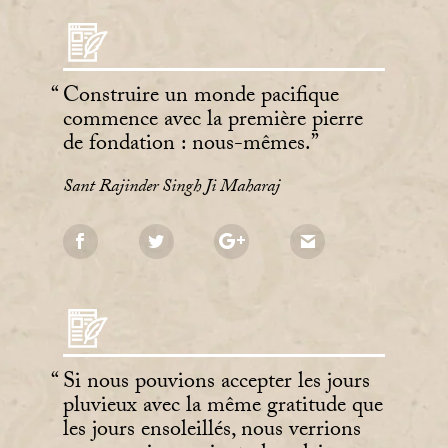
Construire un monde pacifique
commence avec la première pierre
de fondation : nous-mêmes.
Sant Rajinder Singh Ji Maharaj
Si nous pouvions accepter les jours
pluvieux avec la même gratitude que
les jours ensoleillés, nous verrions