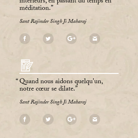
intérieurs, en passant du temps en
méditation.
Sant Rajinder Singh Ji Maharaj
Quand nous aidons quelqu'un,
notre cœur se dilate.
Sant Rajinder Singh Ji Maharaj