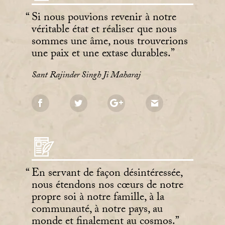
Si nous pouvions revenir à notre
véritable état et réaliser que nous
sommes une âme, nous trouverions
une paix et une extase durables.
Sant Rajinder Singh Ji Maharaj
En servant de façon désintéressée,
nous étendons nos cœurs de notre
propre soi à notre famille, à la
communauté, à notre pays, au
monde et finalement au cosmos.