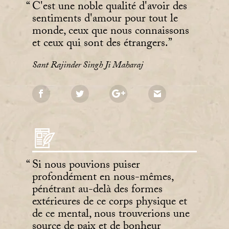
C'est une noble qualité d'avoir des
sentiments d'amour pour tout le
monde, ceux que nous connaissons
et ceux qui sont des étrangers.
Sant Rajinder Singh Ji Maharaj
Si nous pouvions puiser
profondément en nous-mêmes,
pénétrant au-delà des formes
extérieures de ce corps physique et
de ce mental, nous trouverions une
source de paix et de bonheur