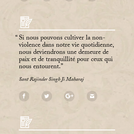
Si nous pouvons cultiver la non-
violence dans notre vie quotidienne,
nous deviendrons une demeure de
paix et de tranquillité pour ceux qui
nous entourent.
Sant Rajinder Singh Ji Maharaj