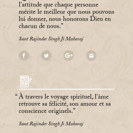
l'attitude que chaque personne
mérite le meilleur que nous pouvons
lui donner, nous honorons Dieu en
chacun de nous.
Sant Rajinder Singh Ji Maharaj
À travers le voyage spirituel, l'âme
retrouve sa félicité, son amour et sa
conscience originels.
Sant Rajinder Singh Ji Maharaj