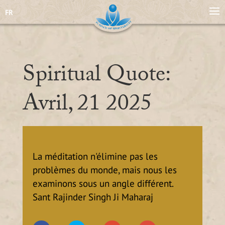
FR
Spiritual Quote:
Avril, 21 2025
La méditation n'élimine pas les
problèmes du monde, mais nous les
examinons sous un angle différent.
Sant Rajinder Singh Ji Maharaj