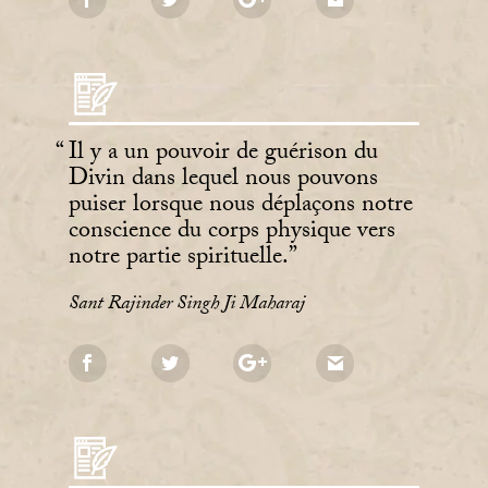
Il y a un pouvoir de guérison du
Divin dans lequel nous pouvons
puiser lorsque nous déplaçons notre
conscience du corps physique vers
notre partie spirituelle.
Sant Rajinder Singh Ji Maharaj