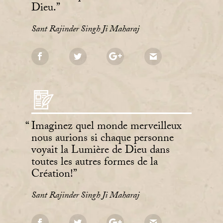
Dieu.
Sant Rajinder Singh Ji Maharaj
Imaginez quel monde merveilleux
nous aurions si chaque personne
voyait la Lumière de Dieu dans
toutes les autres formes de la
Création!
Sant Rajinder Singh Ji Maharaj