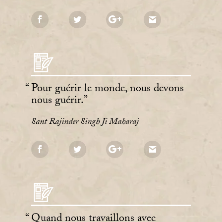
Pour guérir le monde, nous devons
nous guérir.
Sant Rajinder Singh Ji Maharaj
Quand nous travaillons avec