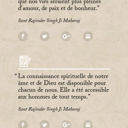
que nos vies seraient plus pleines
d'amour, de paix et de bonheur.
Sant Rajinder Singh Ji Maharaj
La connaissance spirituelle de notre
âme et de Dieu est disponible pour
chacun de nous. Elle a été accessible
aux hommes de tout temps.
Sant Rajinder Singh Ji Maharaj