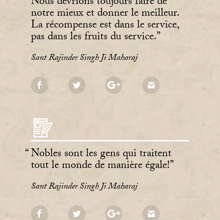
Nous devrions toujours faire de
notre mieux et donner le meilleur.
La récompense est dans le service,
pas dans les fruits du service.
Sant Rajinder Singh Ji Maharaj
Nobles sont les gens qui traitent
tout le monde de manière égale!
Sant Rajinder Singh Ji Maharaj