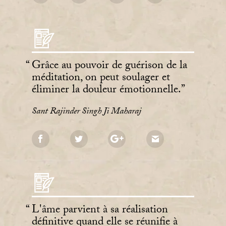
Grâce au pouvoir de guérison de la
méditation, on peut soulager et
éliminer la douleur émotionnelle.
Sant Rajinder Singh Ji Maharaj
L'âme parvient à sa réalisation
définitive quand elle se réunifie à