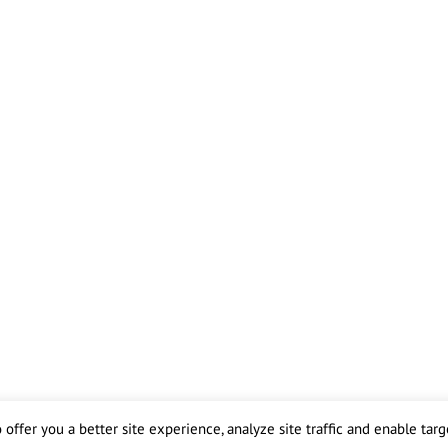
offer you a better site experience, analyze site traffic and enable targe