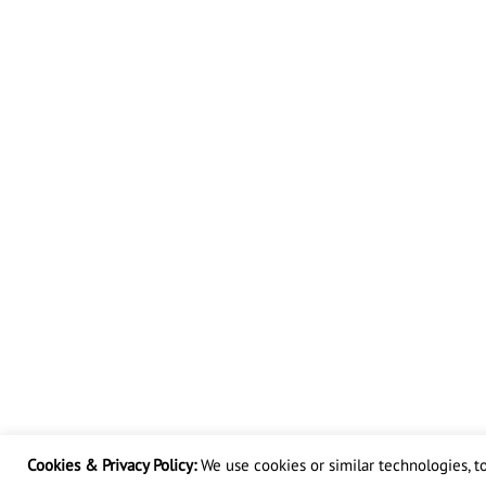
Cookies & Privacy Policy:
We use cookies or similar technologies, to 