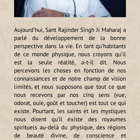
Aujourd’hui, Sant Rajinder Singh Ji Maharaj a
parlé du développement de la bonne
perspective dans la vie. En tant qu’habitants
de ce monde physique, nous croyons qu’il
est la seule réalité, a-t-il dit. Nous
percevons les choses en fonction de nos
connaissances et de notre champ de vision
limités, et nous supposons que tout ce que
nous recevons par nos cinq sens (vue,
odorat, ouïe, goût et toucher) est tout ce qui
existe. Pourtant, les saints et les mystiques
nous disent qu’il existe des royaumes
spirituels au-delà du physique, des régions
de beauté divine, de conscience et