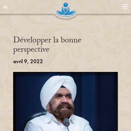
FR
Développer la bonne
perspective
avril 9, 2022