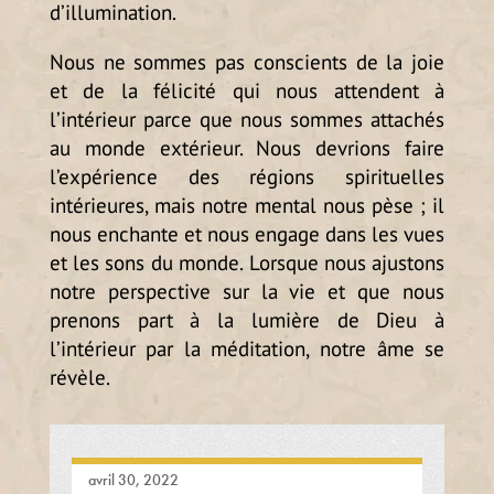
d’illumination.
Nous ne sommes pas conscients de la joie
et de la félicité qui nous attendent à
l’intérieur parce que nous sommes attachés
au monde extérieur. Nous devrions faire
l’expérience des régions spirituelles
intérieures, mais notre mental nous pèse ; il
nous enchante et nous engage dans les vues
et les sons du monde. Lorsque nous ajustons
notre perspective sur la vie et que nous
prenons part à la lumière de Dieu à
l’intérieur par la méditation, notre âme se
révèle.
avril 30, 2022