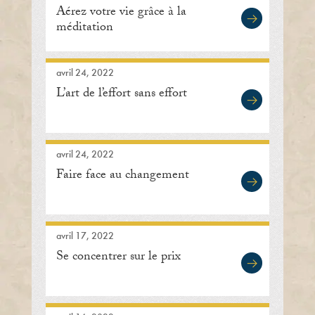
Aérez votre vie grâce à la
méditation
avril 24, 2022
L’art de l’effort sans effort
avril 24, 2022
Faire face au changement
avril 17, 2022
Se concentrer sur le prix