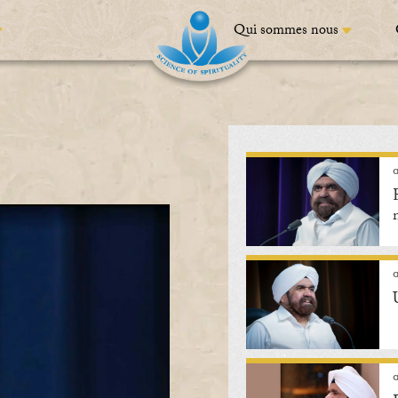
Qui sommes nous