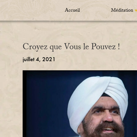
Accueil
Méditation
Croyez que Vous le Pouvez !
juillet 4, 2021