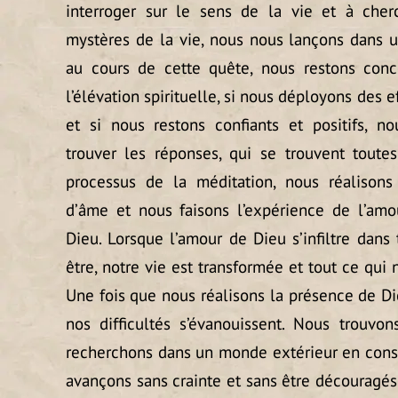
interroger sur le sens de la vie et à che
mystères de la vie, nous nous lançons dans un
au cours de cette quête, nous restons conce
l’élévation spirituelle, si nous déployons des e
et si nous restons confiants et positifs, 
trouver les réponses, qui se trouvent toutes 
processus de la méditation, nous réalisons 
d’âme et nous faisons l’expérience de l’amo
Dieu. Lorsque l’amour de Dieu s’infiltre dans
être, notre vie est transformée et tout ce qui
Une fois que nous réalisons la présence de Di
nos difficultés s’évanouissent. Nous trouvon
recherchons dans un monde extérieur en const
avançons sans crainte et sans être découragés