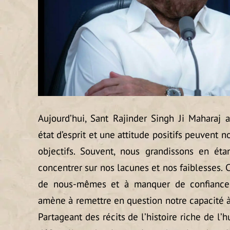
Aujourd’hui, Sant Rajinder Singh Ji Maharaj
état d’esprit et une attitude positifs peuvent n
objectifs. Souvent, nous grandissons en éta
concentrer sur nos lacunes et nos faiblesses. 
de nous-mêmes et à manquer de confiance
amène à remettre en question notre capacité à 
Partageant des récits de l’histoire riche de l