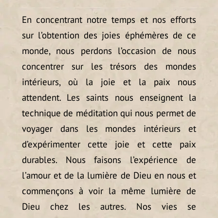
En concentrant notre temps et nos efforts
sur l’obtention des joies éphémères de ce
monde, nous perdons l’occasion de nous
concentrer sur les trésors des mondes
intérieurs, où la joie et la paix nous
attendent. Les saints nous enseignent la
technique de méditation qui nous permet de
voyager dans les mondes intérieurs et
d’expérimenter cette joie et cette paix
durables. Nous faisons l’expérience de
l’amour et de la lumière de Dieu en nous et
commençons à voir la même lumière de
Dieu chez les autres. Nos vies se