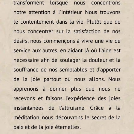
transforment lorsque nous concentrons
notre attention à l’intérieur. Nous trouvons
le contentement dans la vie. Plutôt que de
nous concentrer sur la satisfaction de nos
désirs, nous commençons à vivre une vie de
service aux autres, en aidant là où l’aide est
nécessaire afin de soulager la douleur et la
souffrance de nos semblables et d’apporter
de la joie partout où nous allons. Nous
apprenons à donner plus que nous ne
recevons et faisons l’expérience des joies
instantanées de l’altruisme. Grâce à la
méditation, nous découvrons le secret de la
paix et de la joie éternelles.