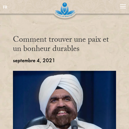
FR
Comment trouver une paix et
un bonheur durables
septembre 4, 2021