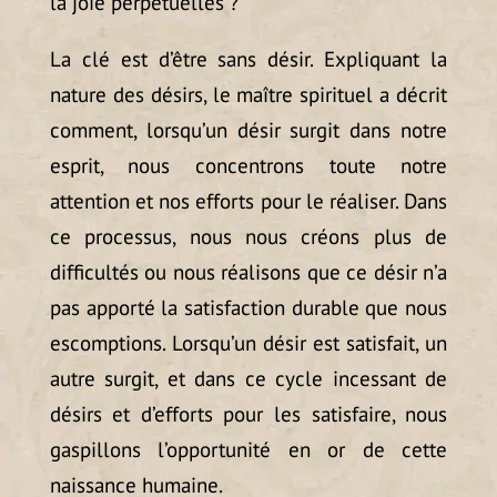
la joie perpétuelles ?
La clé est d’être sans désir. Expliquant la
nature des désirs, le maître spirituel a décrit
comment, lorsqu’un désir surgit dans notre
esprit, nous concentrons toute notre
attention et nos efforts pour le réaliser. Dans
ce processus, nous nous créons plus de
difficultés ou nous réalisons que ce désir n’a
pas apporté la satisfaction durable que nous
escomptions. Lorsqu’un désir est satisfait, un
autre surgit, et dans ce cycle incessant de
désirs et d’efforts pour les satisfaire, nous
gaspillons l’opportunité en or de cette
naissance humaine.