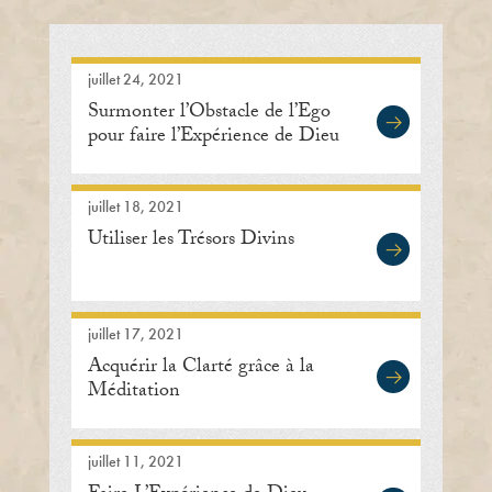
juillet 24, 2021
Surmonter l’Obstacle de l’Ego
pour faire l’Expérience de Dieu
juillet 18, 2021
Utiliser les Trésors Divins
juillet 17, 2021
Acquérir la Clarté grâce à la
Méditation
juillet 11, 2021