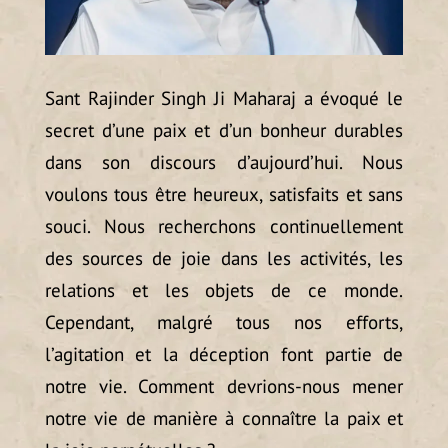
Sant Rajinder Singh Ji Maharaj a évoqué le
secret d’une paix et d’un bonheur durables
dans son discours d’aujourd’hui. Nous
voulons tous être heureux, satisfaits et sans
souci. Nous recherchons continuellement
des sources de joie dans les activités, les
relations et les objets de ce monde.
Cependant, malgré tous nos efforts,
l’agitation et la déception font partie de
notre vie. Comment devrions-nous mener
notre vie de manière à connaître la paix et