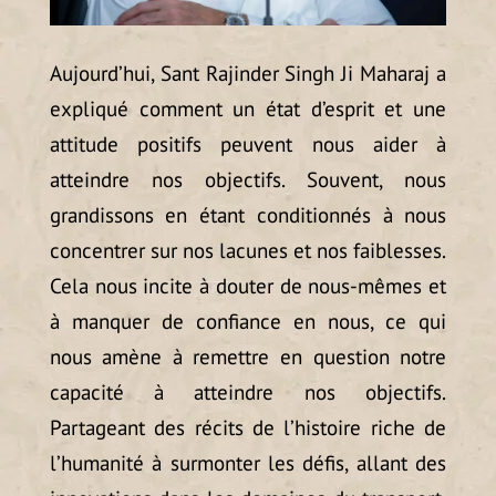
Aujourd’hui, Sant Rajinder Singh Ji Maharaj a
expliqué comment un état d’esprit et une
attitude positifs peuvent nous aider à
atteindre nos objectifs. Souvent, nous
grandissons en étant conditionnés à nous
concentrer sur nos lacunes et nos faiblesses.
Cela nous incite à douter de nous-mêmes et
à manquer de confiance en nous, ce qui
nous amène à remettre en question notre
capacité à atteindre nos objectifs.
Partageant des récits de l’histoire riche de
l’humanité à surmonter les défis, allant des