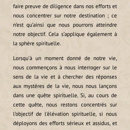
faire preuve de diligence dans nos efforts et
nous concentrer sur notre destination ; ce
n’est qu’ainsi que nous pourrons atteindre
notre objectif. Cela s’applique également à
la sphère spirituelle.
Lorsqu’à un moment donné de notre vie,
nous commençons à nous interroger sur le
sens de la vie et à chercher des réponses
aux mystères de la vie, nous nous lançons
dans une quête spirituelle. Si, au cours de
cette quête, nous restons concentrés sur
l’objectif de l’élévation spirituelle, si nous
déployons des efforts sérieux et assidus, et