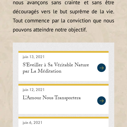
nous avançons sans crainte et sans être
découragés vers le but suprême de la vie.
Tout commence par la conviction que nous
pouvons atteindre notre objectif.
juin 13, 2021
S’Eveiller à Sa Véritable Nature
par La Méditation
juin 12, 2021
L’Amour Nous Transportera
juin 6, 2021