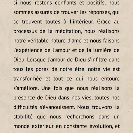
si nous restons confiants et positifs, nous
sommes assurés de trouver les réponses, qui
se trouvent toutes à l’intérieur. Grâce au
processus de la méditation, nous réalisons
notre véritable nature d’âme et nous faisons
l’expérience de l’amour et de la lumière de
Dieu. Lorsque l’amour de Dieu s’infiltre dans
tous les pores de notre être, notre vie est
transformée et tout ce qui nous entoure
s’améliore. Une fois que nous réalisons la
présence de Dieu dans nos vies, toutes nos
difficultés s’évanouissent. Nous trouvons la
stabilité que nous recherchons dans un
monde extérieur en constante évolution, et