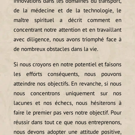
innovations dans les domaines du transport,
de la médecine et de la technologie, le
maître spirituel a décrit comment en
concentrant notre attention et en travaillant
avec diligence, nous avons triomphé face à
de nombreux obstacles dans la vie.
Si nous croyons en notre potentiel et faisons
les efforts conséquents, nous pouvons
atteindre nos objectifs. En revanche, si nous
nous concentrons uniquement sur nos
lacunes et nos échecs, nous hésiterons à
faire le premier pas vers notre objectif. Pour
réussir dans tout ce que nous entreprenons,
nous devons adopter une attitude positive,