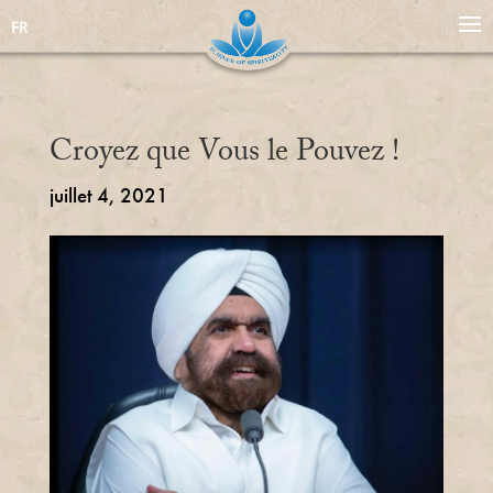
FR
Croyez que Vous le Pouvez !
juillet 4, 2021