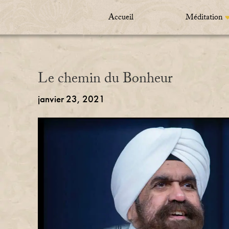
Accueil
Méditation
Le chemin du Bonheur
janvier 23, 2021