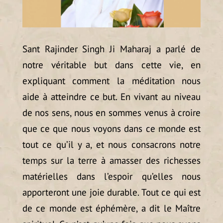
Sant Rajinder Singh Ji Maharaj a parlé de
notre véritable but dans cette vie, en
expliquant comment la méditation nous
aide à atteindre ce but. En vivant au niveau
de nos sens, nous en sommes venus à croire
que ce que nous voyons dans ce monde est
tout ce qu’il y a, et nous consacrons notre
temps sur la terre à amasser des richesses
matérielles dans l’espoir qu’elles nous
apporteront une joie durable. Tout ce qui est
de ce monde est éphémère, a dit le Maître