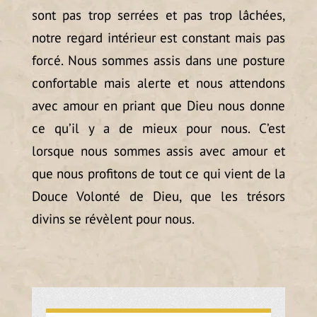
sont pas trop serrées et pas trop lâchées,
notre regard intérieur est constant mais pas
forcé. Nous sommes assis dans une posture
confortable mais alerte et nous attendons
avec amour en priant que Dieu nous donne
ce qu’il y a de mieux pour nous. C’est
lorsque nous sommes assis avec amour et
que nous profitons de tout ce qui vient de la
Douce Volonté de Dieu, que les trésors
divins se révèlent pour nous.