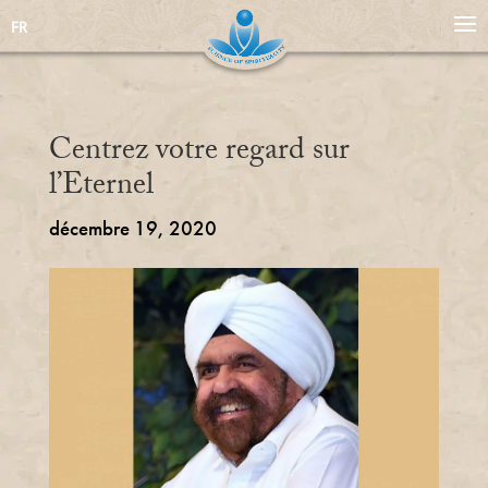
FR
Centrez votre regard sur
l’Eternel
décembre 19, 2020