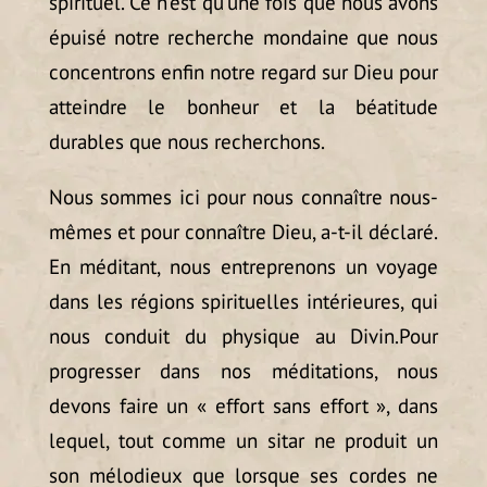
spirituel. Ce n’est qu’une fois que nous avons
épuisé notre recherche mondaine que nous
concentrons enfin notre regard sur Dieu pour
atteindre le bonheur et la béatitude
durables que nous recherchons.
Nous sommes ici pour nous connaître nous-
mêmes et pour connaître Dieu, a-t-il déclaré.
En méditant, nous entreprenons un voyage
dans les régions spirituelles intérieures, qui
nous conduit du physique au Divin.Pour
progresser dans nos méditations, nous
devons faire un « effort sans effort », dans
lequel, tout comme un sitar ne produit un
son mélodieux que lorsque ses cordes ne