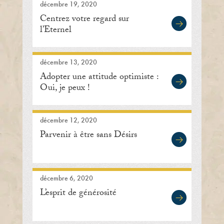
décembre 19, 2020
Centrez votre regard sur
l’Eternel
décembre 13, 2020
Adopter une attitude optimiste :
Oui, je peux !
décembre 12, 2020
Parvenir à être sans Désirs
décembre 6, 2020
L’esprit de générosité