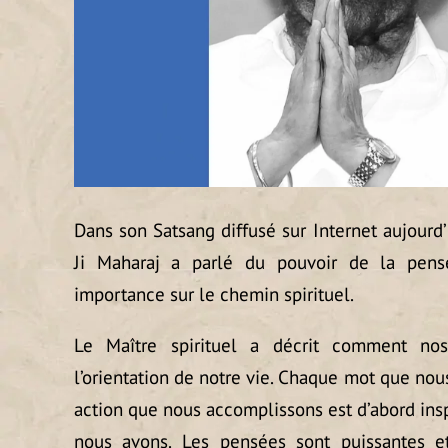
Dans son Satsang diffusé sur Internet aujourd’
Ji Maharaj a parlé du pouvoir de la pens
importance sur le chemin spirituel.
Le Maître spirituel a décrit comment no
l’orientation de notre vie. Chaque mot que no
action que nous accomplissons est d’abord ins
nous avons. Les pensées sont puissantes et