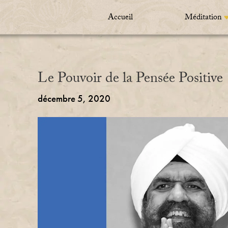
Accueil
Méditation
Le Pouvoir de la Pensée Positive
décembre 5, 2020