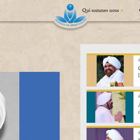
Qui sommes nous