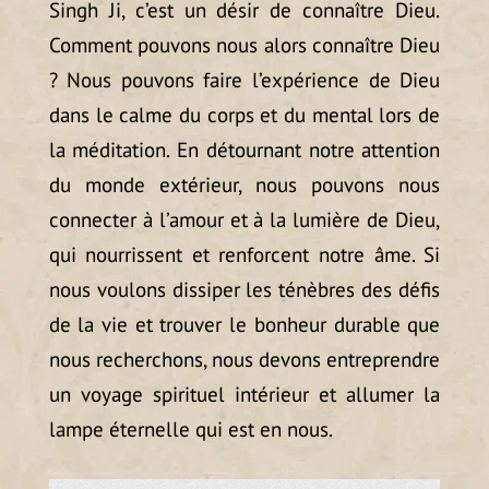
Singh Ji, c’est un désir de connaître Dieu.
Comment pouvons nous alors connaître Dieu
? Nous pouvons faire l’expérience de Dieu
dans le calme du corps et du mental lors de
la méditation. En détournant notre attention
du monde extérieur, nous pouvons nous
connecter à l’amour et à la lumière de Dieu,
qui nourrissent et renforcent notre âme. Si
nous voulons dissiper les ténèbres des défis
de la vie et trouver le bonheur durable que
nous recherchons, nous devons entreprendre
un voyage spirituel intérieur et allumer la
lampe éternelle qui est en nous.