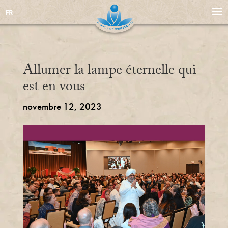
FR
Allumer la lampe éternelle qui
est en vous
novembre 12, 2023