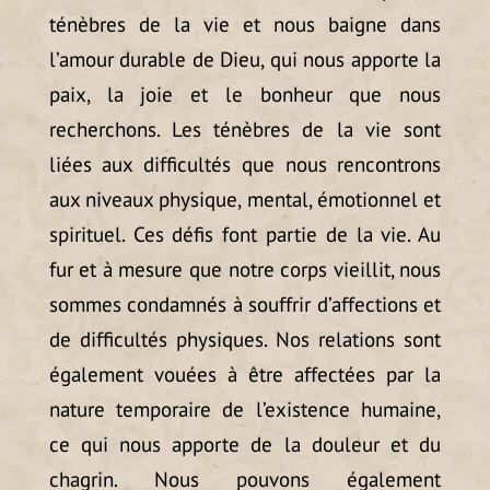
ténèbres de la vie et nous baigne dans
l’amour durable de Dieu, qui nous apporte la
paix, la joie et le bonheur que nous
recherchons. Les ténèbres de la vie sont
liées aux difficultés que nous rencontrons
aux niveaux physique, mental, émotionnel et
spirituel. Ces défis font partie de la vie. Au
fur et à mesure que notre corps vieillit, nous
sommes condamnés à souffrir d’affections et
de difficultés physiques. Nos relations sont
également vouées à être affectées par la
nature temporaire de l’existence humaine,
ce qui nous apporte de la douleur et du
chagrin. Nous pouvons également