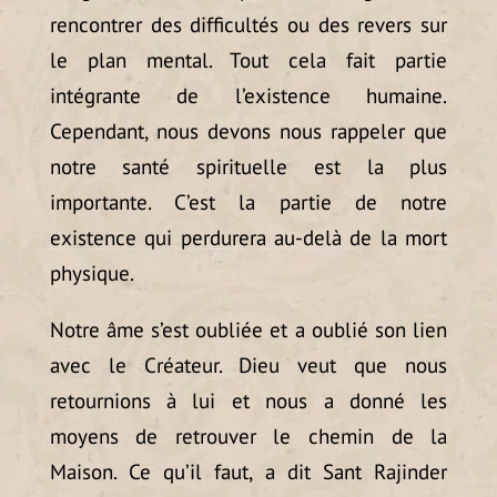
rencontrer des difficultés ou des revers sur
le plan mental. Tout cela fait partie
intégrante de l’existence humaine.
Cependant, nous devons nous rappeler que
notre santé spirituelle est la plus
importante. C’est la partie de notre
existence qui perdurera au-delà de la mort
physique.
Notre âme s’est oubliée et a oublié son lien
avec le Créateur. Dieu veut que nous
retournions à lui et nous a donné les
moyens de retrouver le chemin de la
Maison. Ce qu’il faut, a dit Sant Rajinder