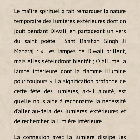
Le maître spirituel a fait remarquer la nature
temporaire des lumières extérieures dont on
jouit pendant Diwali, en partageant un vers
du saint poète Sant Darshan Singh Ji
Maharaj : « Les lampes de Diwali brillent,
mais elles s’éteindront bientôt ; O allume la
lampe intérieure dont la flamme illumine
pour toujours ». La signification profonde de
cette fête des lumières, a-t-il ajouté, est
qu’elle nous aide à reconnaître la nécessité
d’aller au-delà des lumières extérieures et
de rechercher la lumière intérieure.
La connexion avec la lumière dissipe les