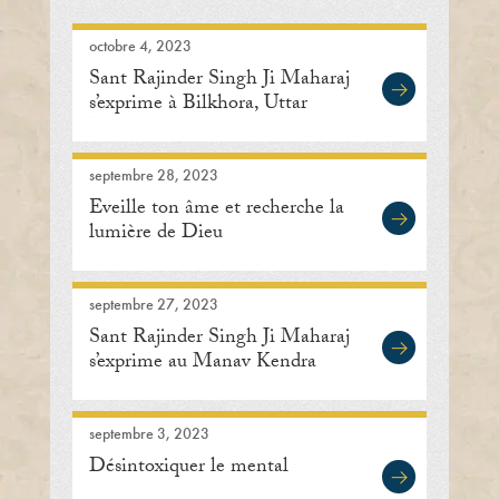
octobre 4, 2023
Sant Rajinder Singh Ji Maharaj
s’exprime à Bilkhora, Uttar
Pradesh
septembre 28, 2023
Eveille ton âme et recherche la
lumière de Dieu
septembre 27, 2023
Sant Rajinder Singh Ji Maharaj
s’exprime au Manav Kendra
septembre 3, 2023
Désintoxiquer le mental