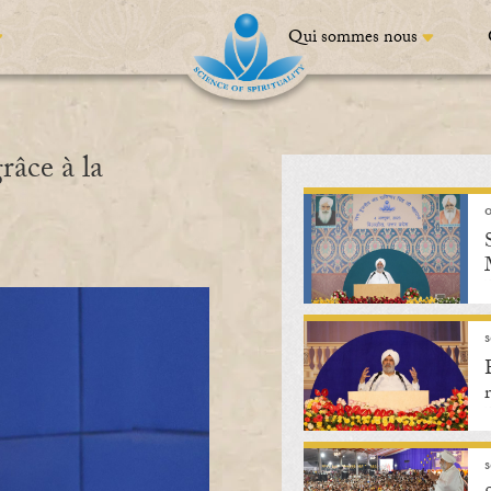
Qui sommes nous
râce à la