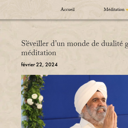
Accueil
Méditation
S’éveiller d’un monde de dualité g
méditation
février 22, 2024