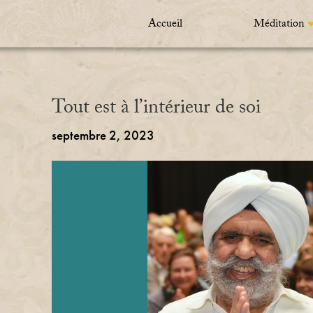
Accueil
Méditation
Tout est à l’intérieur de soi
septembre 2, 2023