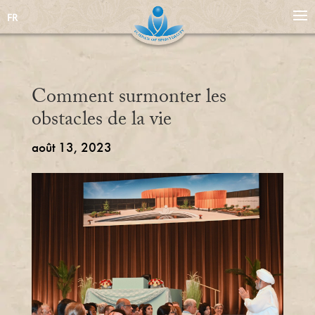
FR
Comment surmonter les
obstacles de la vie
août 13, 2023