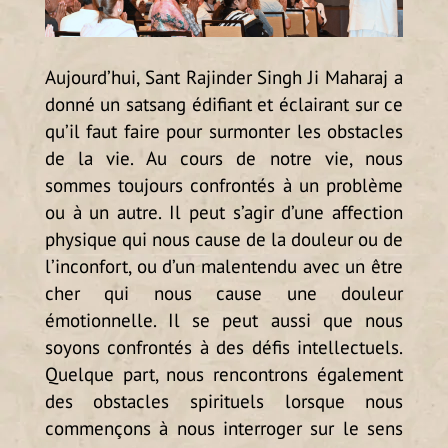
Aujourd’hui, Sant Rajinder Singh Ji Maharaj a
donné un satsang édifiant et éclairant sur ce
qu’il faut faire pour surmonter les obstacles
de la vie. Au cours de notre vie, nous
sommes toujours confrontés à un problème
ou à un autre. Il peut s’agir d’une affection
physique qui nous cause de la douleur ou de
l’inconfort, ou d’un malentendu avec un être
cher qui nous cause une douleur
émotionnelle. Il se peut aussi que nous
soyons confrontés à des défis intellectuels.
Quelque part, nous rencontrons également
des obstacles spirituels lorsque nous
commençons à nous interroger sur le sens