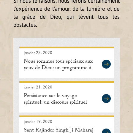
Si nous le faisons, nous ferons certainement
l’expérience de l’amour, de la lumière et de
la grâce de Dieu, qui lèvent tous les
obstacles.
janvier 23, 2020
Nous sommes tous spéciaux aux
yeux de Dieu: un programme à
Lisle, Illinois
janvier 21, 2020
Persistance sur le voyage
spirituel: un discours spirituel
janvier 19, 2020
Sant Rajinder Singh Ji Maharaj