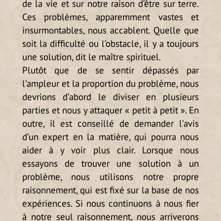
de la vie et sur notre raison d’être sur terre.
Ces problèmes, apparemment vastes et
insurmontables, nous accablent. Quelle que
soit la difficulté ou l’obstacle, il y a toujours
une solution, dit le maître spirituel.
Plutôt que de se sentir dépassés par
l’ampleur et la proportion du problème, nous
devrions d’abord le diviser en plusieurs
parties et nous y attaquer « petit à petit ». En
outre, il est conseillé de demander l’avis
d’un expert en la matière, qui pourra nous
aider à y voir plus clair. Lorsque nous
essayons de trouver une solution à un
problème, nous utilisons notre propre
raisonnement, qui est fixé sur la base de nos
expériences. Si nous continuons à nous fier
à notre seul raisonnement, nous arriverons