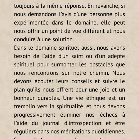
toujours à la même réponse. En revanche, si
nous demandons l’avis d’une personne plus
expérimentée dans le domaine, elle peut
nous offrir un point de vue différent et nous
conduire à une solution.
Dans le domaine spirituel aussi, nous avons
besoin de l’aide d’un saint ou d’un adepte
spirituel pour surmonter les obstacles que
nous rencontrons sur notre chemin. Nous
devons écouter leurs conseils et suivre le
plan qu’ils nous offrent pour une joie et un
bonheur durables. Une vie éthique est un
tremplin vers la spiritualité, et nous devons
progressivement éliminer nos échecs à
l’aide du journal d’introspection et être
réguliers dans nos méditations quotidiennes.