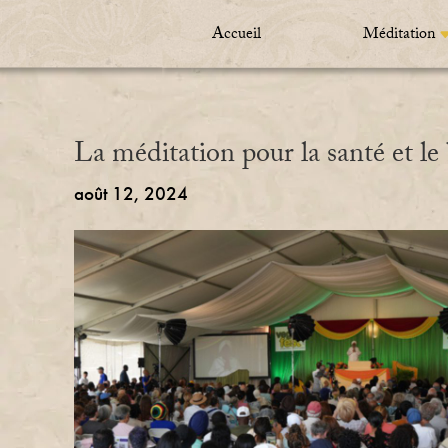
Accueil
Méditation
La méditation pour la santé et l
août 12, 2024