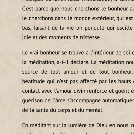
C’est parce que nous cherchons le bonheur a
le cherchons dans le monde extérieur, qui est
bas, faisant de la vie un pendule qui oscil
joie et des moments de tristesse.
Le vrai bonheur se trouve à l’intérieur de soi
la méditation, a-t-il déclaré. La méditation n
source de tout amour et de tout bonheur. 
béatitude qui n’est pas affecté par les hauts 
contact avec l’amour divin renforce et guérit
guérison de l’âme s’accompagne automatiquem
de la santé du corps et du mental.
En méditant sur la lumière de Dieu en nous,