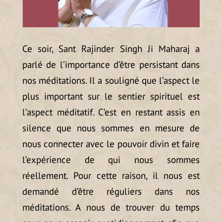
Ce soir, Sant Rajinder Singh Ji Maharaj a
parlé de l’importance d’être persistant dans
nos méditations. Il a souligné que l’aspect le
plus important sur le sentier spirituel est
l’aspect méditatif. C’est en restant assis en
silence que nous sommes en mesure de
nous connecter avec le pouvoir divin et faire
l’expérience de qui nous sommes
réellement. Pour cette raison, il nous est
demandé d’être réguliers dans nos
méditations. A nous de trouver du temps