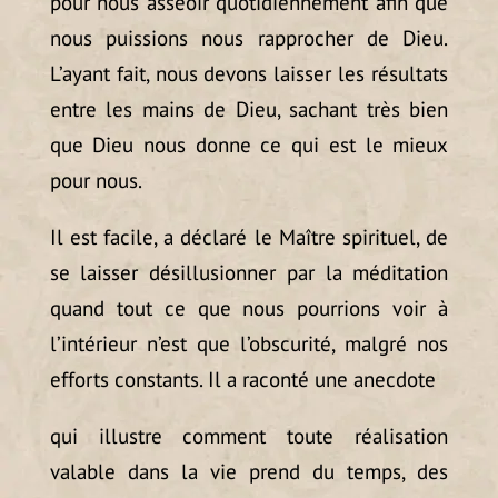
pour nous asseoir quotidiennement afin que
nous puissions nous rapprocher de Dieu.
L’ayant fait, nous devons laisser les résultats
entre les mains de Dieu, sachant très bien
que Dieu nous donne ce qui est le mieux
pour nous.
Il est facile, a déclaré le Maître spirituel, de
se laisser désillusionner par la méditation
quand tout ce que nous pourrions voir à
l’intérieur n’est que l’obscurité, malgré nos
efforts constants. Il a raconté une anecdote
qui illustre comment toute réalisation
valable dans la vie prend du temps, des