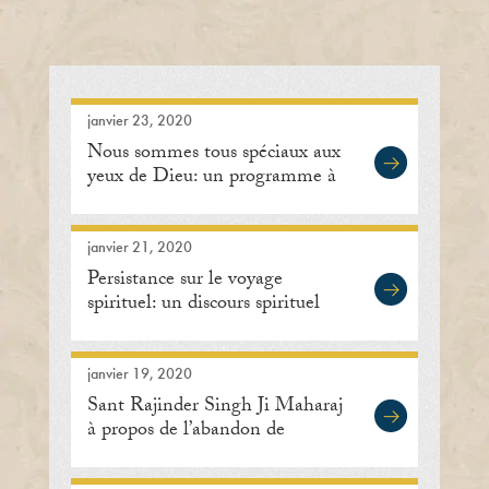
janvier 23, 2020
Nous sommes tous spéciaux aux
yeux de Dieu: un programme à
Lisle, Illinois
janvier 21, 2020
Persistance sur le voyage
spirituel: un discours spirituel
janvier 19, 2020
Sant Rajinder Singh Ji Maharaj
à propos de l’abandon de
l’inquiétude