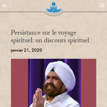
FR
Persistance sur le voyage
spirituel: un discours spirituel
janvier 21, 2020