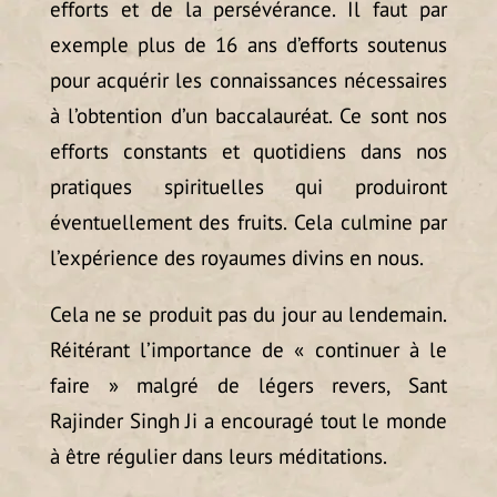
efforts et de la persévérance. Il faut par
exemple plus de 16 ans d’efforts soutenus
pour acquérir les connaissances nécessaires
à l’obtention d’un baccalauréat. Ce sont nos
efforts constants et quotidiens dans nos
pratiques spirituelles qui produiront
éventuellement des fruits. Cela culmine par
l’expérience des royaumes divins en nous.
Cela ne se produit pas du jour au lendemain.
Réitérant l’importance de « continuer à le
faire » malgré de légers revers, Sant
Rajinder Singh Ji a encouragé tout le monde
à être régulier dans leurs méditations.