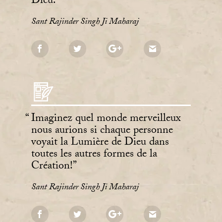
Dieu.
Sant Rajinder Singh Ji Maharaj
Imaginez quel monde merveilleux
nous aurions si chaque personne
voyait la Lumière de Dieu dans
toutes les autres formes de la
Création!
Sant Rajinder Singh Ji Maharaj