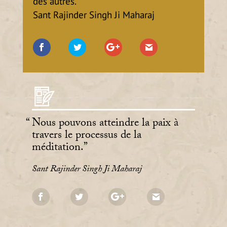
des autres.
Sant Rajinder Singh Ji Maharaj
Nous pouvons atteindre la paix à
travers le processus de la
méditation.
Sant Rajinder Singh Ji Maharaj