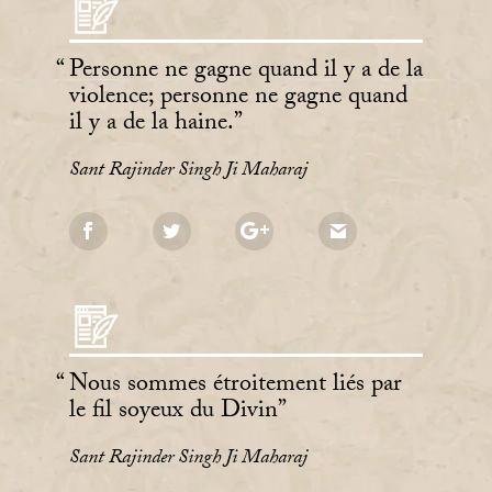
Personne ne gagne quand il y a de la
violence; personne ne gagne quand
il y a de la haine.
Sant Rajinder Singh Ji Maharaj
Nous sommes étroitement liés par
le fil soyeux du Divin
Sant Rajinder Singh Ji Maharaj