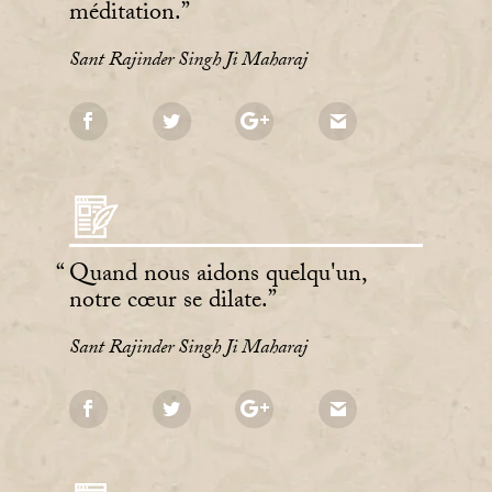
méditation.
Sant Rajinder Singh Ji Maharaj
Quand nous aidons quelqu'un,
notre cœur se dilate.
Sant Rajinder Singh Ji Maharaj