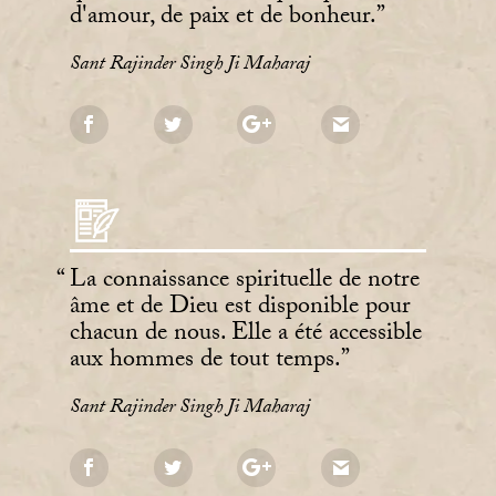
d'amour, de paix et de bonheur.
Sant Rajinder Singh Ji Maharaj
La connaissance spirituelle de notre
âme et de Dieu est disponible pour
chacun de nous. Elle a été accessible
aux hommes de tout temps.
Sant Rajinder Singh Ji Maharaj