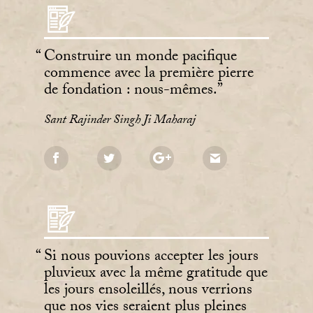
Construire un monde pacifique
commence avec la première pierre
de fondation : nous-mêmes.
Sant Rajinder Singh Ji Maharaj
Si nous pouvions accepter les jours
pluvieux avec la même gratitude que
les jours ensoleillés, nous verrions
que nos vies seraient plus pleines