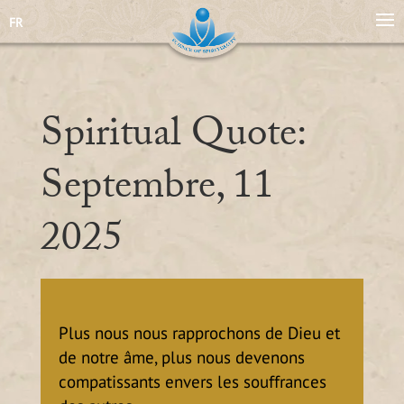
FR
Spiritual Quote:
Septembre, 11
2025
Plus nous nous rapprochons de Dieu et
de notre âme, plus nous devenons
compatissants envers les souffrances