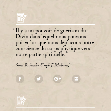
Il y a un pouvoir de guérison du
Divin dans lequel nous pouvons
puiser lorsque nous déplaçons notre
conscience du corps physique vers
notre partie spirituelle.
Sant Rajinder Singh Ji Maharaj