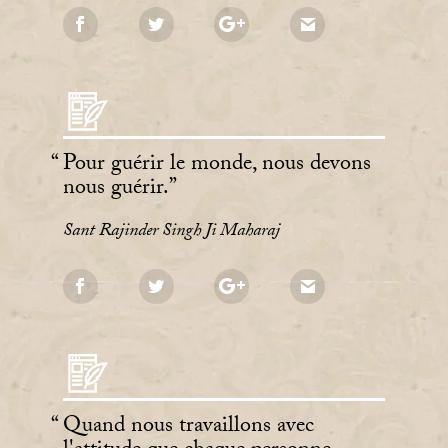
Pour guérir le monde, nous devons
nous guérir.
Sant Rajinder Singh Ji Maharaj
Quand nous travaillons avec