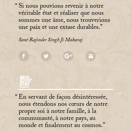
Si nous pouvions revenir à notre
véritable état et réaliser que nous
sommes une âme, nous trouverions
une paix et une extase durables.
Sant Rajinder Singh Ji Maharaj
En servant de façon désintéressée,
nous étendons nos cœurs de notre
propre soi à notre famille, à la
communauté, à notre pays, au
monde et finalement au cosmos.