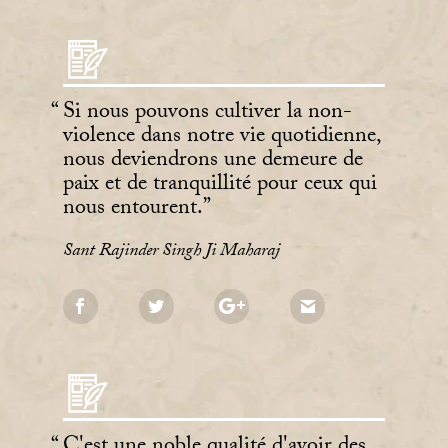
Si nous pouvons cultiver la non-
violence dans notre vie quotidienne,
nous deviendrons une demeure de
paix et de tranquillité pour ceux qui
nous entourent.
Sant Rajinder Singh Ji Maharaj
C'est une noble qualité d'avoir des