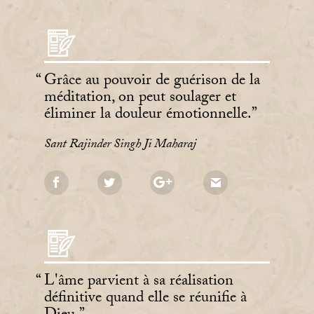
Grâce au pouvoir de guérison de la
méditation, on peut soulager et
éliminer la douleur émotionnelle.
Sant Rajinder Singh Ji Maharaj
L'âme parvient à sa réalisation
définitive quand elle se réunifie à