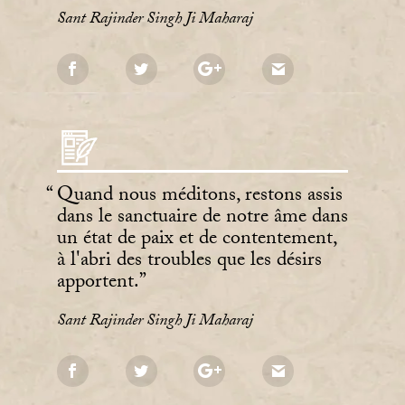
Sant Rajinder Singh Ji Maharaj
Quand nous méditons, restons assis
dans le sanctuaire de notre âme dans
un état de paix et de contentement,
à l'abri des troubles que les désirs
apportent.
Sant Rajinder Singh Ji Maharaj