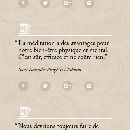
La méditation a des avantages pour
notre bien-être physique et mental.
C'est sûr, efficace et ne coûte rien.
Sant Rajinder Singh Ji Maharaj
Nous devrions toujours faire de