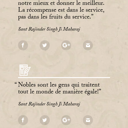
notre mieux et donner le meilleur.
La récompense est dans le service,
pas dans les fruits du service.
Sant Rajinder Singh Ji Maharaj
Nobles sont les gens qui traitent
tout le monde de manière égale!
Sant Rajinder Singh Ji Maharaj