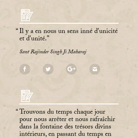
Il y a en nous un sens inné d'unicité
et d'unité.
Sant Rajinder Singh Ji Maharaj
Trouvons du temps chaque jour
pour nous arrêter et nous rafraîchir
dans la fontaine des trésors divins
intérieurs, en passant du temps en