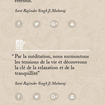
éternels.
Sant Rajinder Singh Ji Maharaj
Par la méditation, nous surmontons
les tensions de la vie et découvrons
la clé de la relaxation et de la
tranquillité
Sant Rajinder Singh Ji Maharaj