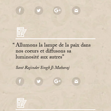
Allumons la lampe de la paix dans
nos coeurs et diffusons sa
luminosité aux autres
Sant Rajinder Singh Ji Maharaj