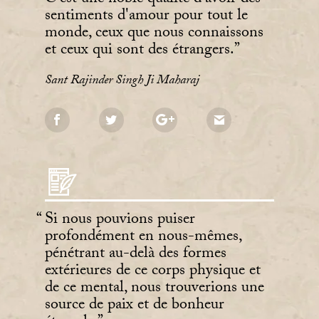
sentiments d'amour pour tout le
monde, ceux que nous connaissons
et ceux qui sont des étrangers.
Sant Rajinder Singh Ji Maharaj
Si nous pouvions puiser
profondément en nous-mêmes,
pénétrant au-delà des formes
extérieures de ce corps physique et
de ce mental, nous trouverions une
source de paix et de bonheur