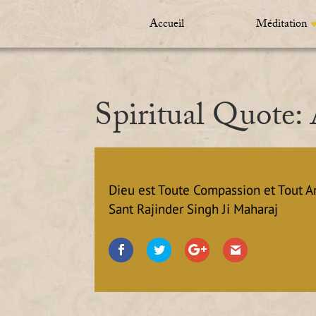
Accueil
Méditation
Spiritual Quote: 
Dieu est Toute Compassion et Tout A
Sant Rajinder Singh Ji Maharaj