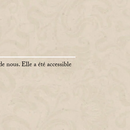
e nous. Elle a été accessible