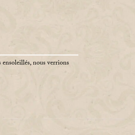
 ensoleillés, nous verrions