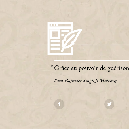
Grâce au pouvoir de guérison 
Sant Rajinder Singh Ji Maharaj