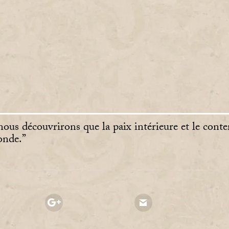
ous découvrirons que la paix intérieure et le cont
onde.