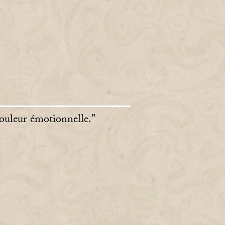
douleur émotionnelle.