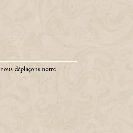
 nous déplaçons notre