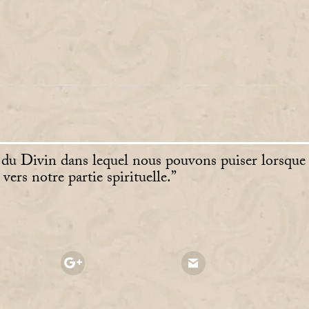
n du Divin dans lequel nous pouvons puiser lorsque
ers notre partie spirituelle.