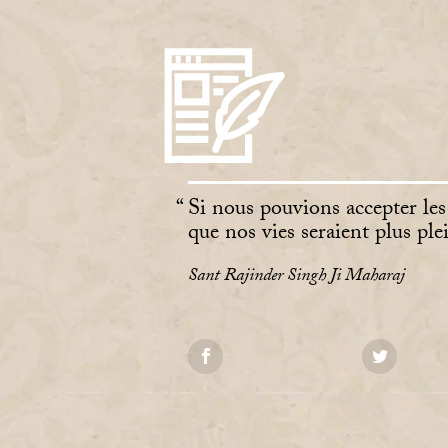
Si nous pouvions accepter les
que nos vies seraient plus pl
Sant Rajinder Singh Ji Maharaj