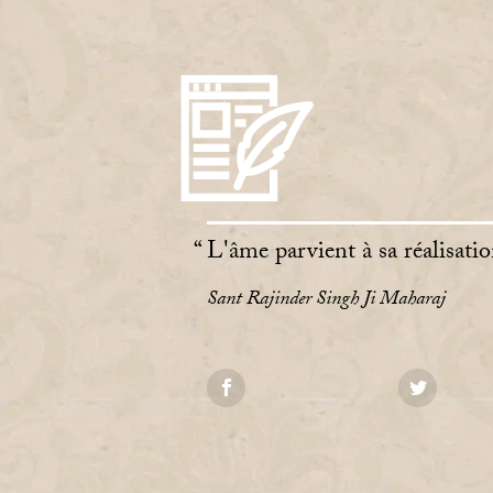
L'âme parvient à sa réalisatio
Sant Rajinder Singh Ji Maharaj