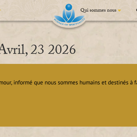
Qui sommes nous
Avril, 23 2026
mour, informé que nous sommes humains et destinés à fa