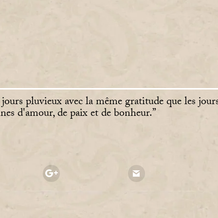
 jours pluvieux avec la même gratitude que les jours
eines d'amour, de paix et de bonheur.