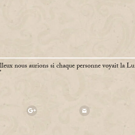
eux nous aurions si chaque personne voyait la Lu