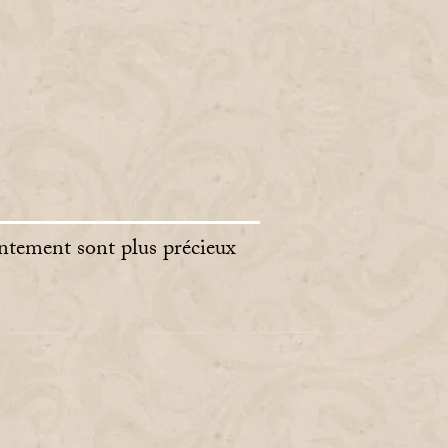
entement sont plus précieux