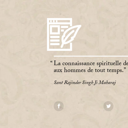
La connaissance spirituelle d
aux hommes de tout temps.
Sant Rajinder Singh Ji Maharaj