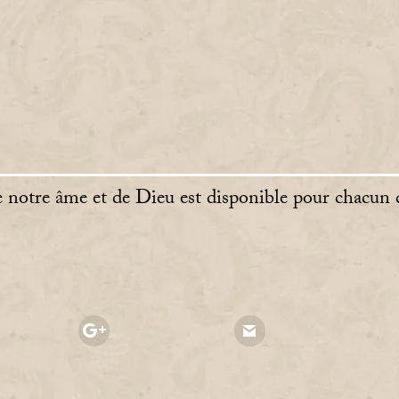
e notre âme et de Dieu est disponible pour chacun d