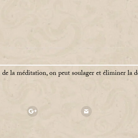
de la méditation, on peut soulager et éliminer la 