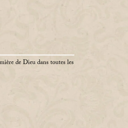
mière de Dieu dans toutes les