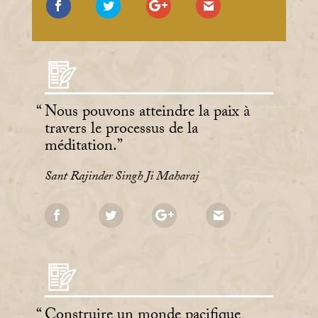
Nous pouvons atteindre la paix à
travers le processus de la
méditation.
Sant Rajinder Singh Ji Maharaj
Construire un monde pacifique