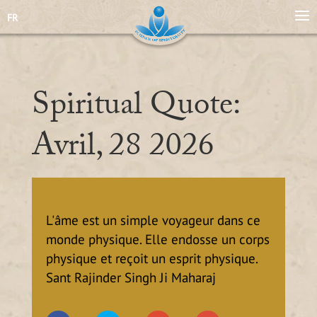
FR
Spiritual Quote:
Avril, 28 2026
L'âme est un simple voyageur dans ce
monde physique. Elle endosse un corps
physique et reçoit un esprit physique.
Sant Rajinder Singh Ji Maharaj