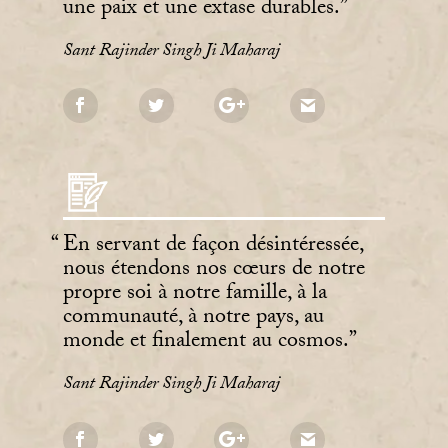
une paix et une extase durables.
Sant Rajinder Singh Ji Maharaj
En servant de façon désintéressée,
nous étendons nos cœurs de notre
propre soi à notre famille, à la
communauté, à notre pays, au
monde et finalement au cosmos.
Sant Rajinder Singh Ji Maharaj