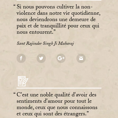
Si nous pouvons cultiver la non-
violence dans notre vie quotidienne,
nous deviendrons une demeure de
paix et de tranquillité pour ceux qui
nous entourent.
Sant Rajinder Singh Ji Maharaj
C'est une noble qualité d'avoir des
sentiments d'amour pour tout le
monde, ceux que nous connaissons
et ceux qui sont des étrangers.