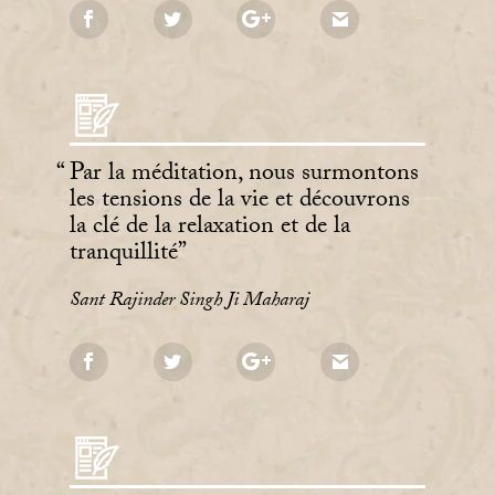
Par la méditation, nous surmontons
les tensions de la vie et découvrons
la clé de la relaxation et de la
tranquillité
Sant Rajinder Singh Ji Maharaj