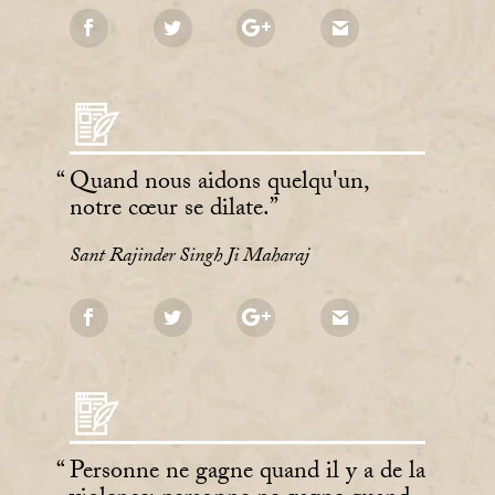
Quand nous aidons quelqu'un,
notre cœur se dilate.
Sant Rajinder Singh Ji Maharaj
Personne ne gagne quand il y a de la