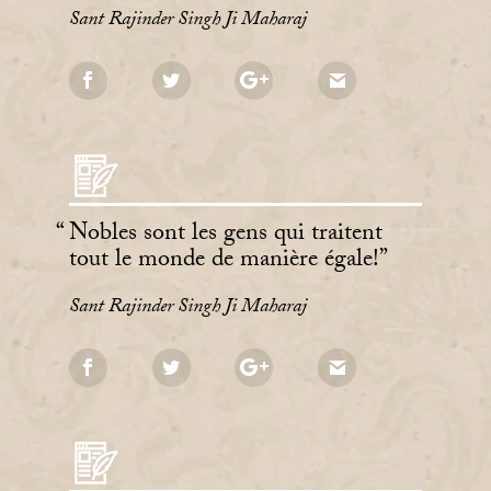
Sant Rajinder Singh Ji Maharaj
Nobles sont les gens qui traitent
tout le monde de manière égale!
Sant Rajinder Singh Ji Maharaj