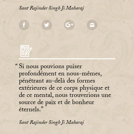
Sant Rajinder Singh Ji Maharaj
Si nous pouvions puiser
profondément en nous-mêmes,
pénétrant au-delà des formes
extérieures de ce corps physique et
de ce mental, nous trouverions une
source de paix et de bonheur
éternels.
Sant Rajinder Singh Ji Maharaj