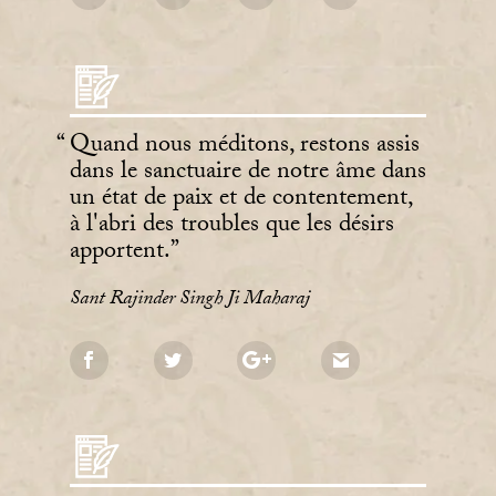
Quand nous méditons, restons assis
dans le sanctuaire de notre âme dans
un état de paix et de contentement,
à l'abri des troubles que les désirs
apportent.
Sant Rajinder Singh Ji Maharaj