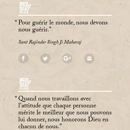
Pour guérir le monde, nous devons
nous guérir.
Sant Rajinder Singh Ji Maharaj
Quand nous travaillons avec
l'attitude que chaque personne
mérite le meilleur que nous pouvons
lui donner, nous honorons Dieu en
chacun de nous.