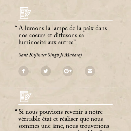
Allumons la lampe de la paix dans
nos coeurs et diffusons sa
luminosité aux autres
Sant Rajinder Singh Ji Maharaj
Si nous pouvions revenir à notre
véritable état et réaliser que nous
sommes une âme, nous trouverions