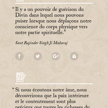
Il y a un pouvoir de guérison du
Divin dans lequel nous pouvons
puiser lorsque nous déplaçons notre
conscience du corps physique vers
notre partie spirituelle.
Sant Rajinder Singh Ji Maharaj
Si nous écoutons notre âme, nous
découvrirons que la paix intérieure
et le contentement sont plus
précieux que toutes les richesses du