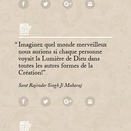
Imaginez quel monde merveilleux
nous aurions si chaque personne
voyait la Lumière de Dieu dans
toutes les autres formes de la
Création!
Sant Rajinder Singh Ji Maharaj