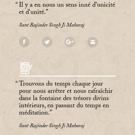
Il y a en nous un sens inné d'unicité
et d'unité.
Sant Rajinder Singh Ji Maharaj
Trouvons du temps chaque jour
pour nous arrêter et nous rafraîchir
dans la fontaine des trésors divins
intérieurs, en passant du temps en
méditation.
Sant Rajinder Singh Ji Maharaj