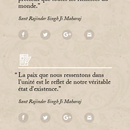
monde.
Sant Rajinder Singh Ji Maharaj
La paix que nous ressentons dans
l'unité est le reflet de notre véritable
état d'existence.
Sant Rajinder Singh Ji Maharaj