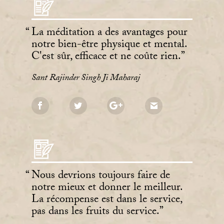
La méditation a des avantages pour
notre bien-être physique et mental.
C'est sûr, efficace et ne coûte rien.
Sant Rajinder Singh Ji Maharaj
Nous devrions toujours faire de
notre mieux et donner le meilleur.
La récompense est dans le service,
pas dans les fruits du service.