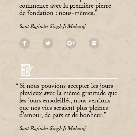
commence avec la première pierre
de fondation : nous-mêmes.
Sant Rajinder Singh Ji Maharaj
Si nous pouvions accepter les jours
pluvieux avec la même gratitude que
les jours ensoleillés, nous verrions
que nos vies seraient plus pleines
d'amour, de paix et de bonheur.
Sant Rajinder Singh Ji Maharaj