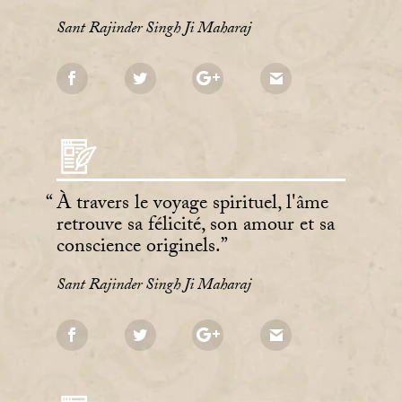
Sant Rajinder Singh Ji Maharaj
À travers le voyage spirituel, l'âme
retrouve sa félicité, son amour et sa
conscience originels.
Sant Rajinder Singh Ji Maharaj