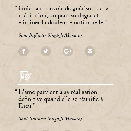
Grâce au pouvoir de guérison de la
méditation, on peut soulager et
éliminer la douleur émotionnelle.
Sant Rajinder Singh Ji Maharaj
L'âme parvient à sa réalisation
définitive quand elle se réunifie à
Dieu.
Sant Rajinder Singh Ji Maharaj