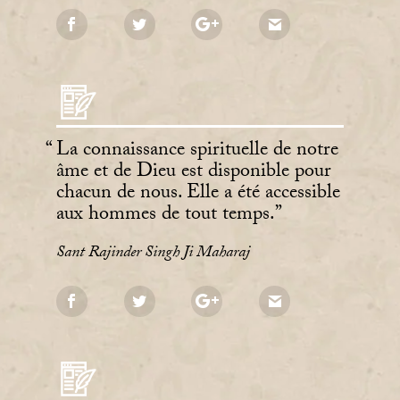
La connaissance spirituelle de notre
âme et de Dieu est disponible pour
chacun de nous. Elle a été accessible
aux hommes de tout temps.
Sant Rajinder Singh Ji Maharaj