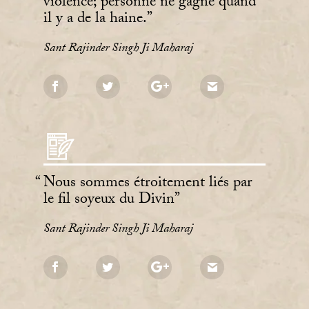
violence; personne ne gagne quand
il y a de la haine.
Sant Rajinder Singh Ji Maharaj
Nous sommes étroitement liés par
le fil soyeux du Divin
Sant Rajinder Singh Ji Maharaj