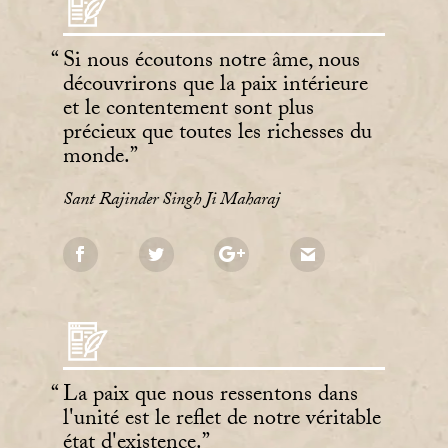
Si nous écoutons notre âme, nous
découvrirons que la paix intérieure
et le contentement sont plus
précieux que toutes les richesses du
monde.
Sant Rajinder Singh Ji Maharaj
La paix que nous ressentons dans
l'unité est le reflet de notre véritable
état d'existence.