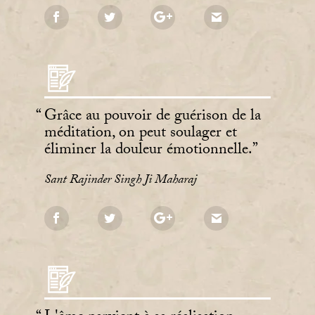
Grâce au pouvoir de guérison de la
méditation, on peut soulager et
éliminer la douleur émotionnelle.
Sant Rajinder Singh Ji Maharaj