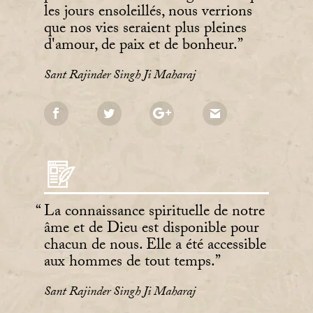
les jours ensoleillés, nous verrions
que nos vies seraient plus pleines
d'amour, de paix et de bonheur.
Sant Rajinder Singh Ji Maharaj
La connaissance spirituelle de notre
âme et de Dieu est disponible pour
chacun de nous. Elle a été accessible
aux hommes de tout temps.
Sant Rajinder Singh Ji Maharaj