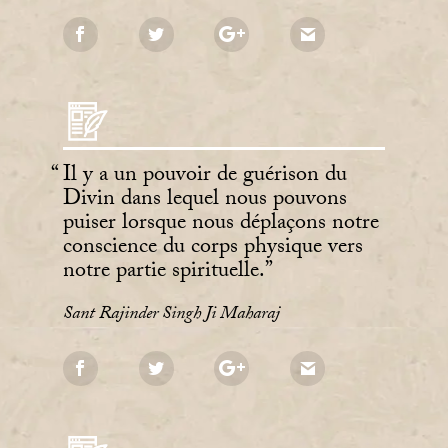
Il y a un pouvoir de guérison du
Divin dans lequel nous pouvons
puiser lorsque nous déplaçons notre
conscience du corps physique vers
notre partie spirituelle.
Sant Rajinder Singh Ji Maharaj