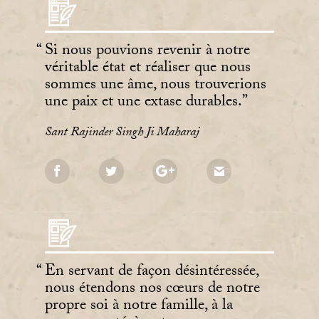
Si nous pouvions revenir à notre
véritable état et réaliser que nous
sommes une âme, nous trouverions
une paix et une extase durables.
Sant Rajinder Singh Ji Maharaj
En servant de façon désintéressée,
nous étendons nos cœurs de notre
propre soi à notre famille, à la