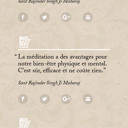
Sant Rajinder Singh Ji Maharaj
La méditation a des avantages pour
notre bien-être physique et mental.
C'est sûr, efficace et ne coûte rien.
Sant Rajinder Singh Ji Maharaj