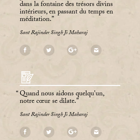
dans la fontaine des trésors divins
intérieurs, en passant du temps en
méditation.
Sant Rajinder Singh Ji Maharaj
Quand nous aidons quelqu'un,
notre cœur se dilate.
Sant Rajinder Singh Ji Maharaj