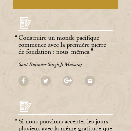
Construire un monde pacifique
commence avec la première pierre
de fondation : nous-mêmes.
Sant Rajinder Singh Ji Maharaj
Si nous pouvions accepter les jours
pluvieux avec la même gratitude que