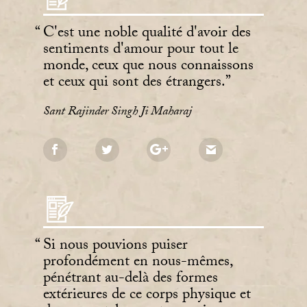
C'est une noble qualité d'avoir des
sentiments d'amour pour tout le
monde, ceux que nous connaissons
et ceux qui sont des étrangers.
Sant Rajinder Singh Ji Maharaj
Si nous pouvions puiser
profondément en nous-mêmes,
pénétrant au-delà des formes
extérieures de ce corps physique et