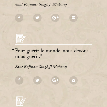
Sant Rajinder Singh Ji Maharaj
Pour guérir le monde, nous devons
nous guérir.
Sant Rajinder Singh Ji Maharaj