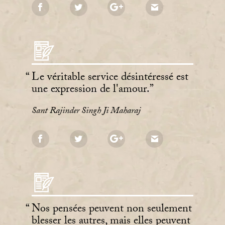
Le véritable service désintéressé est
une expression de l'amour.
Sant Rajinder Singh Ji Maharaj
Nos pensées peuvent non seulement
blesser les autres, mais elles peuvent