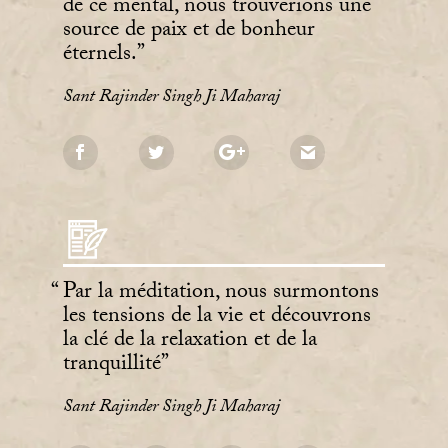
de ce mental, nous trouverions une
source de paix et de bonheur
éternels.
Sant Rajinder Singh Ji Maharaj
Par la méditation, nous surmontons
les tensions de la vie et découvrons
la clé de la relaxation et de la
tranquillité
Sant Rajinder Singh Ji Maharaj