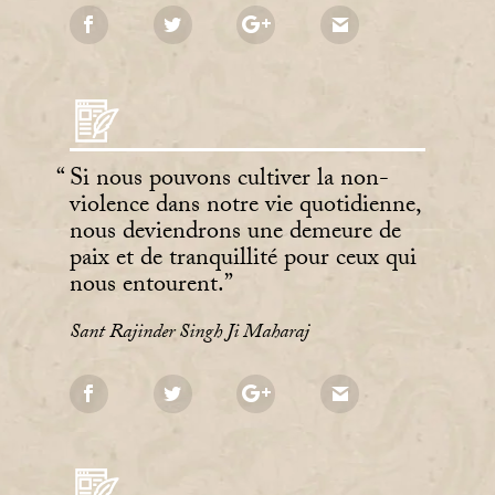
Si nous pouvons cultiver la non-
violence dans notre vie quotidienne,
nous deviendrons une demeure de
paix et de tranquillité pour ceux qui
nous entourent.
Sant Rajinder Singh Ji Maharaj