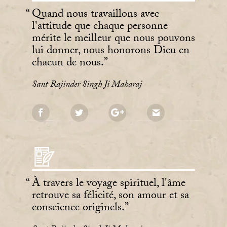
Quand nous travaillons avec
l'attitude que chaque personne
mérite le meilleur que nous pouvons
lui donner, nous honorons Dieu en
chacun de nous.
Sant Rajinder Singh Ji Maharaj
À travers le voyage spirituel, l'âme
retrouve sa félicité, son amour et sa
conscience originels.