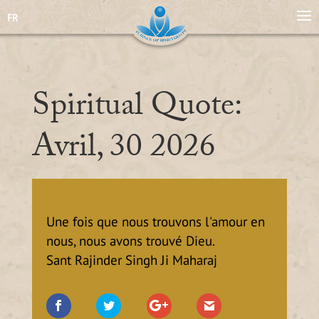
FR
Spiritual Quote:
Avril, 30 2026
Une fois que nous trouvons l'amour en
nous, nous avons trouvé Dieu.
Sant Rajinder Singh Ji Maharaj