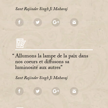
Sant Rajinder Singh Ji Maharaj
Allumons la lampe de la paix dans
nos coeurs et diffusons sa
luminosité aux autres
Sant Rajinder Singh Ji Maharaj