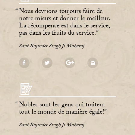
Nous devrions toujours faire de
notre mieux et donner le meilleur.
La récompense est dans le service,
pas dans les fruits du service.
Sant Rajinder Singh Ji Maharaj
Nobles sont les gens qui traitent
tout le monde de manière égale!
Sant Rajinder Singh Ji Maharaj