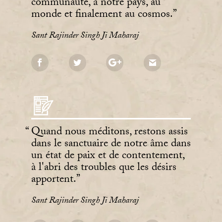
communauté, à notre pays, au
monde et finalement au cosmos.
Sant Rajinder Singh Ji Maharaj
Quand nous méditons, restons assis
dans le sanctuaire de notre âme dans
un état de paix et de contentement,
à l'abri des troubles que les désirs
apportent.
Sant Rajinder Singh Ji Maharaj