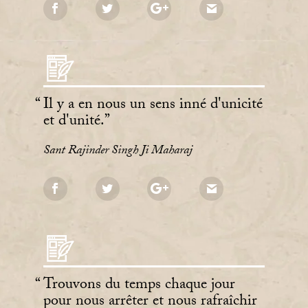
Il y a en nous un sens inné d'unicité
et d'unité.
Sant Rajinder Singh Ji Maharaj
Trouvons du temps chaque jour
pour nous arrêter et nous rafraîchir