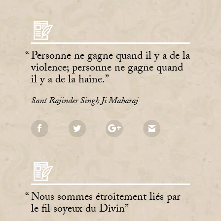
Personne ne gagne quand il y a de la
violence; personne ne gagne quand
il y a de la haine.
Sant Rajinder Singh Ji Maharaj
Nous sommes étroitement liés par
le fil soyeux du Divin