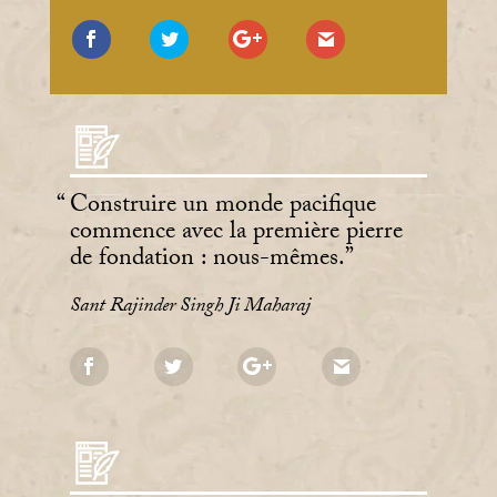
Construire un monde pacifique
commence avec la première pierre
de fondation : nous-mêmes.
Sant Rajinder Singh Ji Maharaj