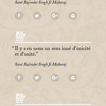
Sant Rajinder Singh Ji Maharaj
Il y a en nous un sens inné d'unicité
et d'unité.
Sant Rajinder Singh Ji Maharaj