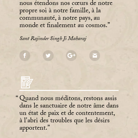
nous étendons nos cœurs de notre
propre soi à notre famille, à la
communauté, à notre pays, au
monde et finalement au cosmos.
Sant Rajinder Singh Ji Maharaj
Quand nous méditons, restons assis
dans le sanctuaire de notre âme dans
un état de paix et de contentement,
à l'abri des troubles que les désirs
apportent.