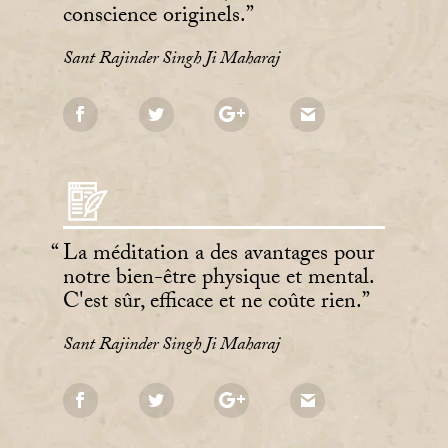
conscience originels.
Sant Rajinder Singh Ji Maharaj
La méditation a des avantages pour
notre bien-être physique et mental.
C'est sûr, efficace et ne coûte rien.
Sant Rajinder Singh Ji Maharaj