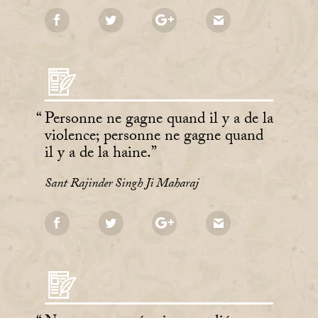
Personne ne gagne quand il y a de la
violence; personne ne gagne quand
il y a de la haine.
Sant Rajinder Singh Ji Maharaj