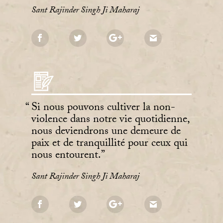
Sant Rajinder Singh Ji Maharaj
Si nous pouvons cultiver la non-
violence dans notre vie quotidienne,
nous deviendrons une demeure de
paix et de tranquillité pour ceux qui
nous entourent.
Sant Rajinder Singh Ji Maharaj