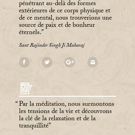
pénétrant au-delà des formes
extérieures de ce corps physique et
de ce mental, nous trouverions une
source de paix et de bonheur
éternels.
Sant Rajinder Singh Ji Maharaj
Par la méditation, nous surmontons
les tensions de la vie et découvrons
la clé de la relaxation et de la
tranquillité