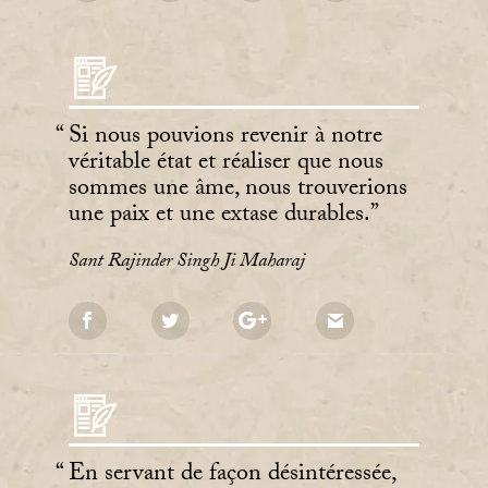
Si nous pouvions revenir à notre
véritable état et réaliser que nous
sommes une âme, nous trouverions
une paix et une extase durables.
Sant Rajinder Singh Ji Maharaj
En servant de façon désintéressée,