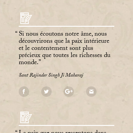
Si nous écoutons notre âme, nous
découvrirons que la paix intérieure
et le contentement sont plus
précieux que toutes les richesses du
monde.
Sant Rajinder Singh Ji Maharaj