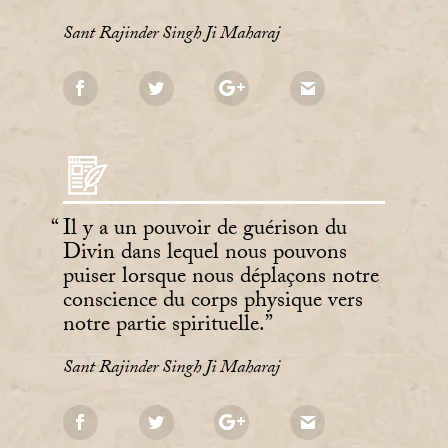
Sant Rajinder Singh Ji Maharaj
Il y a un pouvoir de guérison du
Divin dans lequel nous pouvons
puiser lorsque nous déplaçons notre
conscience du corps physique vers
notre partie spirituelle.
Sant Rajinder Singh Ji Maharaj