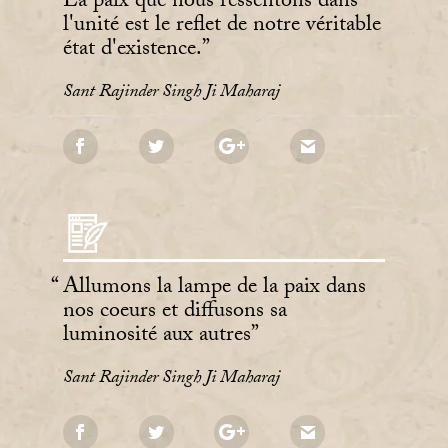
La paix que nous ressentons dans
l'unité est le reflet de notre véritable
état d'existence.
Sant Rajinder Singh Ji Maharaj
Allumons la lampe de la paix dans
nos coeurs et diffusons sa
luminosité aux autres
Sant Rajinder Singh Ji Maharaj