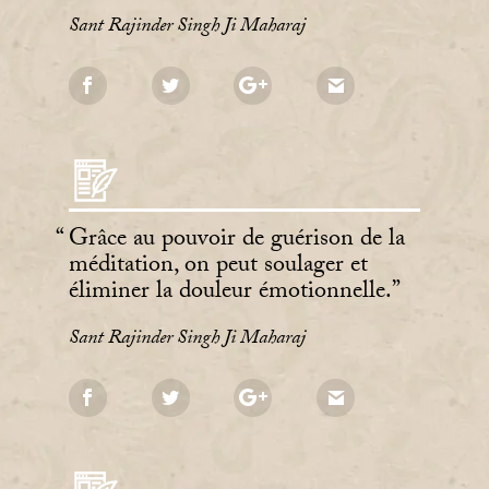
Sant Rajinder Singh Ji Maharaj
Grâce au pouvoir de guérison de la
méditation, on peut soulager et
éliminer la douleur émotionnelle.
Sant Rajinder Singh Ji Maharaj