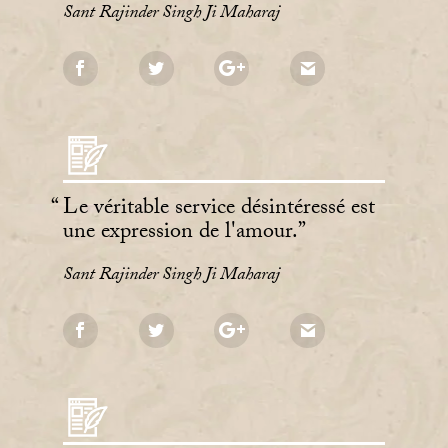
Sant Rajinder Singh Ji Maharaj
Le véritable service désintéressé est
une expression de l'amour.
Sant Rajinder Singh Ji Maharaj