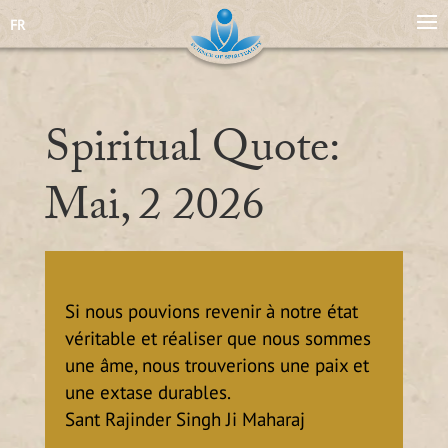
FR
Spiritual Quote:
Mai, 2 2026
Si nous pouvions revenir à notre état
véritable et réaliser que nous sommes
une âme, nous trouverions une paix et
une extase durables.
Sant Rajinder Singh Ji Maharaj