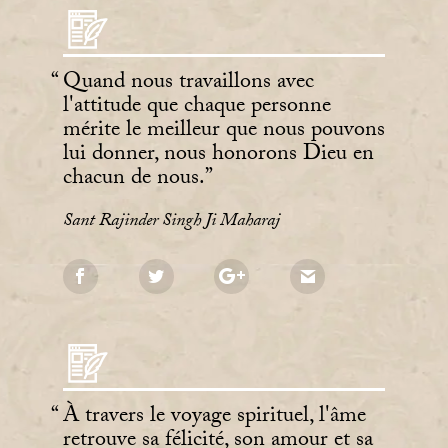
Quand nous travaillons avec
l'attitude que chaque personne
mérite le meilleur que nous pouvons
lui donner, nous honorons Dieu en
chacun de nous.
Sant Rajinder Singh Ji Maharaj
À travers le voyage spirituel, l'âme
retrouve sa félicité, son amour et sa