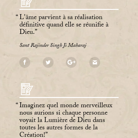
L'âme parvient à sa réalisation
définitive quand elle se réunifie à
Dieu.
Sant Rajinder Singh Ji Maharaj
Imaginez quel monde merveilleux
nous aurions si chaque personne
voyait la Lumière de Dieu dans
toutes les autres formes de la
Création!