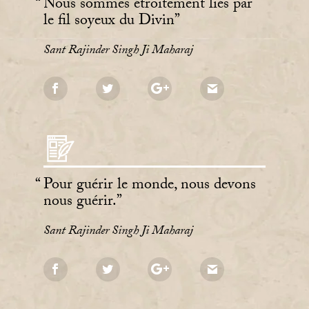
Nous sommes étroitement liés par
le fil soyeux du Divin
Sant Rajinder Singh Ji Maharaj
Pour guérir le monde, nous devons
nous guérir.
Sant Rajinder Singh Ji Maharaj