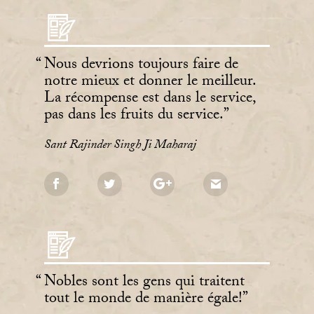
Nous devrions toujours faire de
notre mieux et donner le meilleur.
La récompense est dans le service,
pas dans les fruits du service.
Sant Rajinder Singh Ji Maharaj
Nobles sont les gens qui traitent
tout le monde de manière égale!