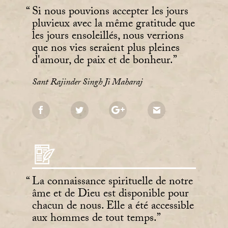
Si nous pouvions accepter les jours
pluvieux avec la même gratitude que
les jours ensoleillés, nous verrions
que nos vies seraient plus pleines
d'amour, de paix et de bonheur.
Sant Rajinder Singh Ji Maharaj
La connaissance spirituelle de notre
âme et de Dieu est disponible pour
chacun de nous. Elle a été accessible
aux hommes de tout temps.