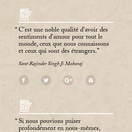
C'est une noble qualité d'avoir des
sentiments d'amour pour tout le
monde, ceux que nous connaissons
et ceux qui sont des étrangers.
Sant Rajinder Singh Ji Maharaj
Si nous pouvions puiser
profondément en nous-mêmes,