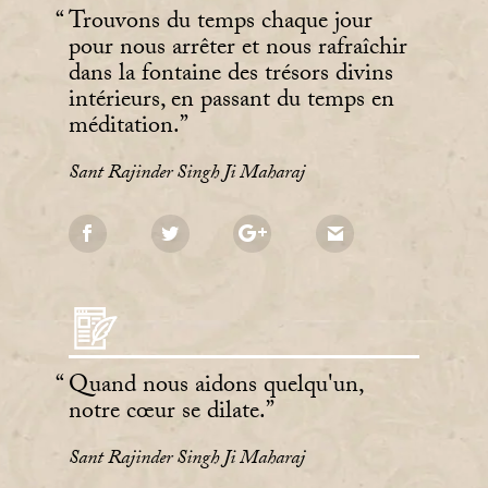
Trouvons du temps chaque jour
pour nous arrêter et nous rafraîchir
dans la fontaine des trésors divins
intérieurs, en passant du temps en
méditation.
Sant Rajinder Singh Ji Maharaj
Quand nous aidons quelqu'un,
notre cœur se dilate.
Sant Rajinder Singh Ji Maharaj