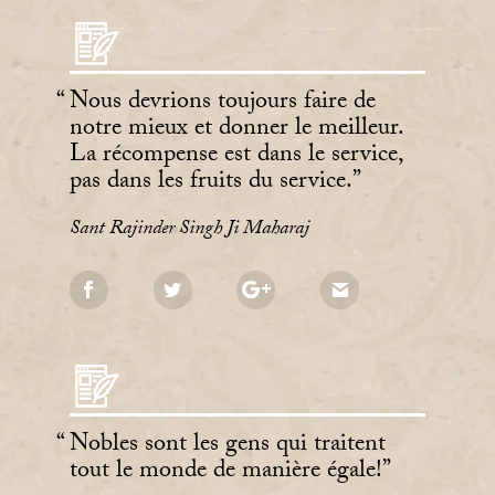
Nous devrions toujours faire de
notre mieux et donner le meilleur.
La récompense est dans le service,
pas dans les fruits du service.
Sant Rajinder Singh Ji Maharaj
Nobles sont les gens qui traitent
tout le monde de manière égale!