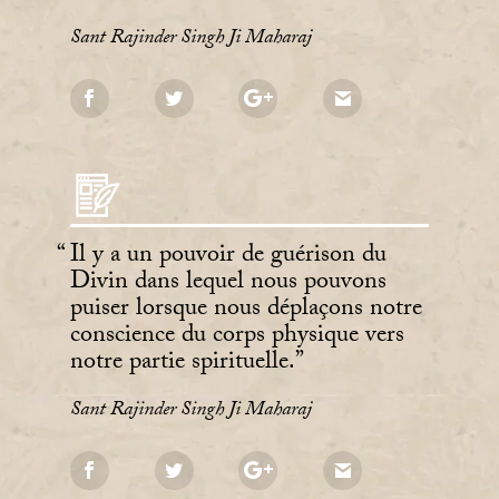
Sant Rajinder Singh Ji Maharaj
Il y a un pouvoir de guérison du
Divin dans lequel nous pouvons
puiser lorsque nous déplaçons notre
conscience du corps physique vers
notre partie spirituelle.
Sant Rajinder Singh Ji Maharaj