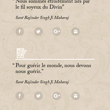
Nous sommes étroitement liés par
le fil soyeux du Divin
Sant Rajinder Singh Ji Maharaj
Pour guérir le monde, nous devons
nous guérir.
Sant Rajinder Singh Ji Maharaj