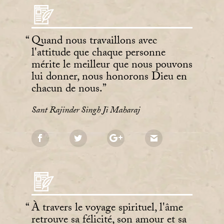
Quand nous travaillons avec
l'attitude que chaque personne
mérite le meilleur que nous pouvons
lui donner, nous honorons Dieu en
chacun de nous.
Sant Rajinder Singh Ji Maharaj
À travers le voyage spirituel, l'âme
retrouve sa félicité, son amour et sa