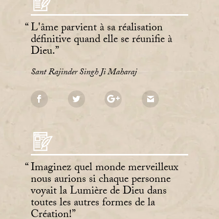
L'âme parvient à sa réalisation
définitive quand elle se réunifie à
Dieu.
Sant Rajinder Singh Ji Maharaj
Imaginez quel monde merveilleux
nous aurions si chaque personne
voyait la Lumière de Dieu dans
toutes les autres formes de la
Création!