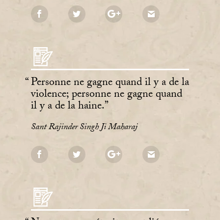
Personne ne gagne quand il y a de la
violence; personne ne gagne quand
il y a de la haine.
Sant Rajinder Singh Ji Maharaj