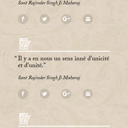
Sant Rajinder Singh Ji Maharaj
Il y a en nous un sens inné d'unicité
et d'unité.
Sant Rajinder Singh Ji Maharaj