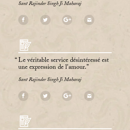
Sant Rajinder Singh Ji Maharaj
Le véritable service désintéressé est
une expression de l'amour.
Sant Rajinder Singh Ji Maharaj