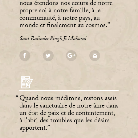
nous étendons nos cœurs de notre
propre soi à notre famille, à la
communauté, à notre pays, au
monde et finalement au cosmos.
Sant Rajinder Singh Ji Maharaj
Quand nous méditons, restons assis
dans le sanctuaire de notre âme dans
un état de paix et de contentement,
à l'abri des troubles que les désirs
apportent.