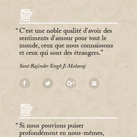
C'est une noble qualité d'avoir des
sentiments d'amour pour tout le
monde, ceux que nous connaissons
et ceux qui sont des étrangers.
Sant Rajinder Singh Ji Maharaj
Si nous pouvions puiser
profondément en nous-mêmes,