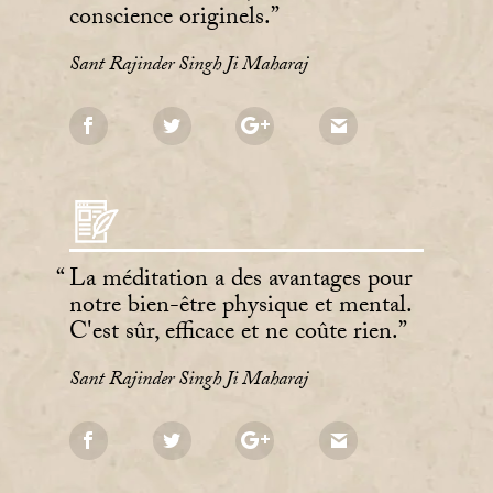
conscience originels.
Sant Rajinder Singh Ji Maharaj
La méditation a des avantages pour
notre bien-être physique et mental.
C'est sûr, efficace et ne coûte rien.
Sant Rajinder Singh Ji Maharaj