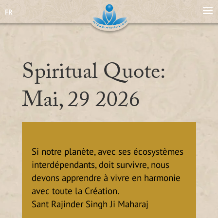
FR
Spiritual Quote:
Mai, 29 2026
Si notre planète, avec ses écosystèmes
interdépendants, doit survivre, nous
devons apprendre à vivre en harmonie
avec toute la Création.
Sant Rajinder Singh Ji Maharaj