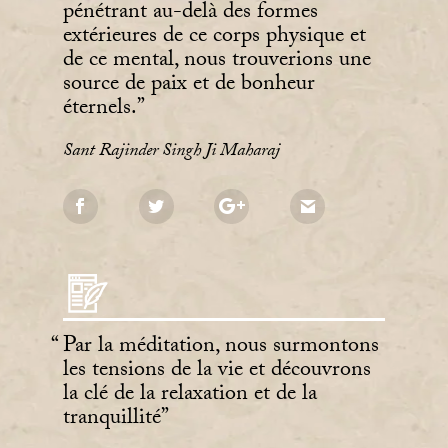
pénétrant au-delà des formes
extérieures de ce corps physique et
de ce mental, nous trouverions une
source de paix et de bonheur
éternels.
Sant Rajinder Singh Ji Maharaj
Par la méditation, nous surmontons
les tensions de la vie et découvrons
la clé de la relaxation et de la
tranquillité