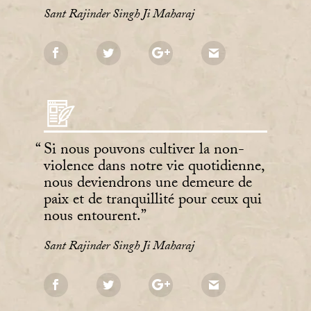
Sant Rajinder Singh Ji Maharaj
Si nous pouvons cultiver la non-
violence dans notre vie quotidienne,
nous deviendrons une demeure de
paix et de tranquillité pour ceux qui
nous entourent.
Sant Rajinder Singh Ji Maharaj