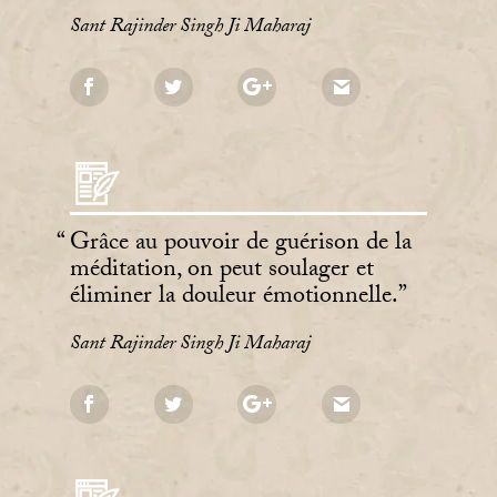
Sant Rajinder Singh Ji Maharaj
Grâce au pouvoir de guérison de la
méditation, on peut soulager et
éliminer la douleur émotionnelle.
Sant Rajinder Singh Ji Maharaj