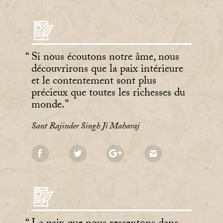
Si nous écoutons notre âme, nous
découvrirons que la paix intérieure
et le contentement sont plus
précieux que toutes les richesses du
monde.
Sant Rajinder Singh Ji Maharaj