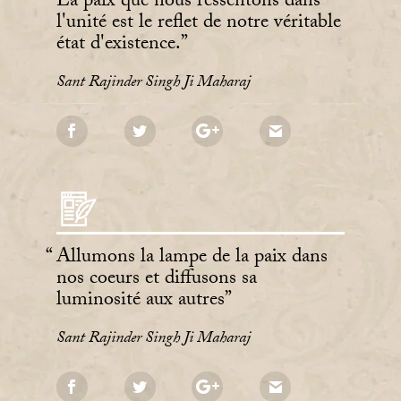
La paix que nous ressentons dans
l'unité est le reflet de notre véritable
état d'existence.
Sant Rajinder Singh Ji Maharaj
Allumons la lampe de la paix dans
nos coeurs et diffusons sa
luminosité aux autres
Sant Rajinder Singh Ji Maharaj