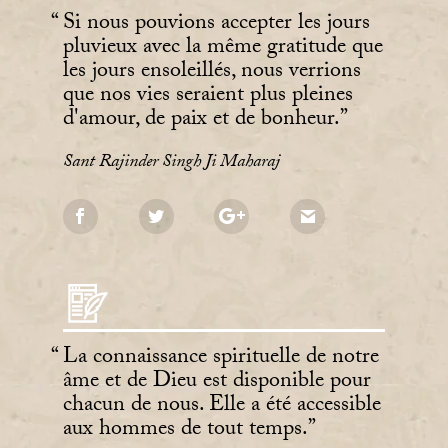
Si nous pouvions accepter les jours
pluvieux avec la même gratitude que
les jours ensoleillés, nous verrions
que nos vies seraient plus pleines
d'amour, de paix et de bonheur.
Sant Rajinder Singh Ji Maharaj
La connaissance spirituelle de notre
âme et de Dieu est disponible pour
chacun de nous. Elle a été accessible
aux hommes de tout temps.