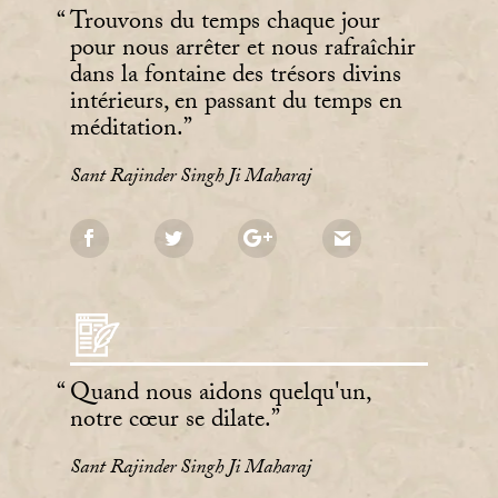
Trouvons du temps chaque jour
pour nous arrêter et nous rafraîchir
dans la fontaine des trésors divins
intérieurs, en passant du temps en
méditation.
Sant Rajinder Singh Ji Maharaj
Quand nous aidons quelqu'un,
notre cœur se dilate.
Sant Rajinder Singh Ji Maharaj