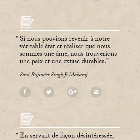
Si nous pouvions revenir à notre
véritable état et réaliser que nous
sommes une âme, nous trouverions
une paix et une extase durables.
Sant Rajinder Singh Ji Maharaj
En servant de façon désintéressée,