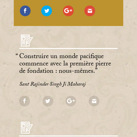
Construire un monde pacifique
commence avec la première pierre
de fondation : nous-mêmes.
Sant Rajinder Singh Ji Maharaj