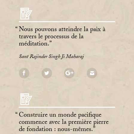
Nous pouvons atteindre la paix à
travers le processus de la
méditation.
Sant Rajinder Singh Ji Maharaj
Construire un monde pacifique
commence avec la première pierre
de fondation : nous-mêmes.