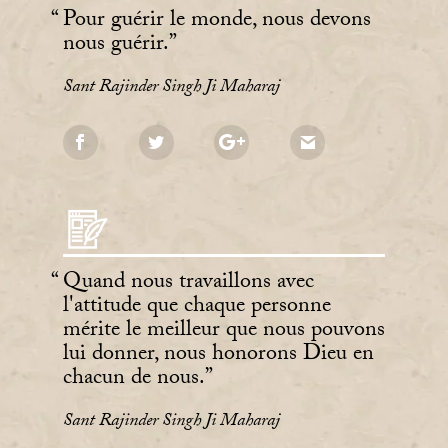
Pour guérir le monde, nous devons
nous guérir.
Sant Rajinder Singh Ji Maharaj
Quand nous travaillons avec
l'attitude que chaque personne
mérite le meilleur que nous pouvons
lui donner, nous honorons Dieu en
chacun de nous.
Sant Rajinder Singh Ji Maharaj