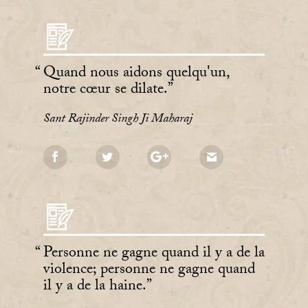
Quand nous aidons quelqu'un,
notre cœur se dilate.
Sant Rajinder Singh Ji Maharaj
Personne ne gagne quand il y a de la
violence; personne ne gagne quand
il y a de la haine.