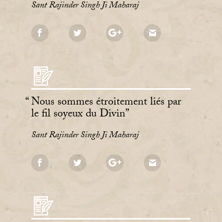
Sant Rajinder Singh Ji Maharaj
Nous sommes étroitement liés par
le fil soyeux du Divin
Sant Rajinder Singh Ji Maharaj