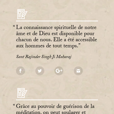
La connaissance spirituelle de notre
âme et de Dieu est disponible pour
chacun de nous. Elle a été accessible
aux hommes de tout temps.
Sant Rajinder Singh Ji Maharaj
Grâce au pouvoir de guérison de la
méditation, on peut soulager et