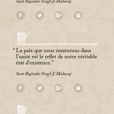
Sant Rajinder Singh Ji Maharaj
La paix que nous ressentons dans
l'unité est le reflet de notre véritable
état d'existence.
Sant Rajinder Singh Ji Maharaj