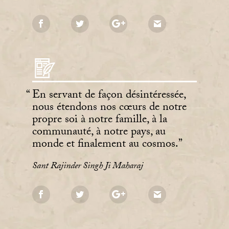
En servant de façon désintéressée,
nous étendons nos cœurs de notre
propre soi à notre famille, à la
communauté, à notre pays, au
monde et finalement au cosmos.
Sant Rajinder Singh Ji Maharaj