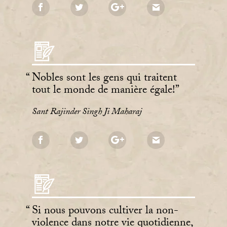
Nobles sont les gens qui traitent
tout le monde de manière égale!
Sant Rajinder Singh Ji Maharaj
Si nous pouvons cultiver la non-
violence dans notre vie quotidienne,