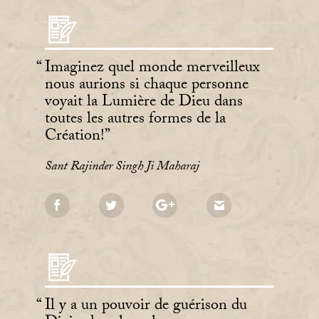
Imaginez quel monde merveilleux
nous aurions si chaque personne
voyait la Lumière de Dieu dans
toutes les autres formes de la
Création!
Sant Rajinder Singh Ji Maharaj
Il y a un pouvoir de guérison du