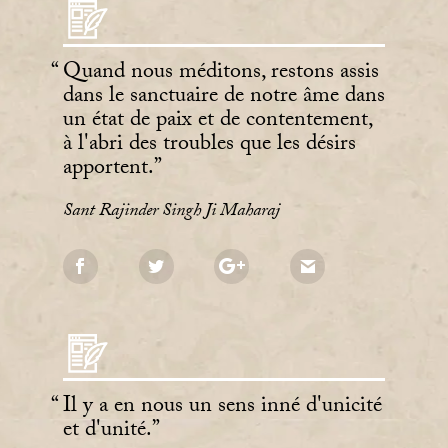
Quand nous méditons, restons assis
dans le sanctuaire de notre âme dans
un état de paix et de contentement,
à l'abri des troubles que les désirs
apportent.
Sant Rajinder Singh Ji Maharaj
Il y a en nous un sens inné d'unicité
et d'unité.