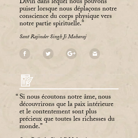
Divin dans lequel nous pouvons
puiser lorsque nous déplaçons notre
conscience du corps physique vers
notre partie spirituelle.
Sant Rajinder Singh Ji Maharaj
Si nous écoutons notre âme, nous
découvrirons que la paix intérieure
et le contentement sont plus
précieux que toutes les richesses du
monde.