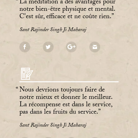
La méditation a des avantages pour
notre bien-être physique et mental.
C'est sûr, efficace et ne coûte rien.
Sant Rajinder Singh Ji Maharaj
Nous devrions toujours faire de
notre mieux et donner le meilleur.
La récompense est dans le service,
pas dans les fruits du service.
Sant Rajinder Singh Ji Maharaj