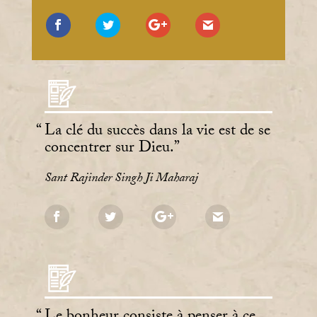
La clé du succès dans la vie est de se
concentrer sur Dieu.
Sant Rajinder Singh Ji Maharaj