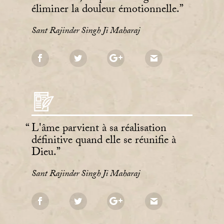
éliminer la douleur émotionnelle.
Sant Rajinder Singh Ji Maharaj
L'âme parvient à sa réalisation
définitive quand elle se réunifie à
Dieu.
Sant Rajinder Singh Ji Maharaj