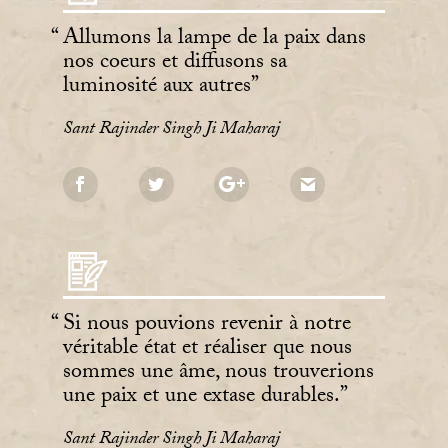
Allumons la lampe de la paix dans
nos coeurs et diffusons sa
luminosité aux autres
Sant Rajinder Singh Ji Maharaj
Si nous pouvions revenir à notre
véritable état et réaliser que nous
sommes une âme, nous trouverions
une paix et une extase durables.
Sant Rajinder Singh Ji Maharaj