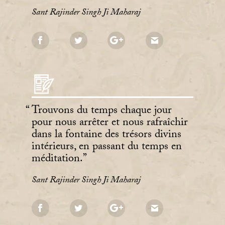
Sant Rajinder Singh Ji Maharaj
Trouvons du temps chaque jour
pour nous arrêter et nous rafraîchir
dans la fontaine des trésors divins
intérieurs, en passant du temps en
méditation.
Sant Rajinder Singh Ji Maharaj