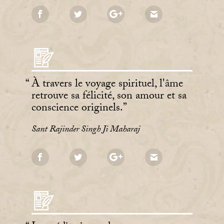
À travers le voyage spirituel, l'âme
retrouve sa félicité, son amour et sa
conscience originels.
Sant Rajinder Singh Ji Maharaj