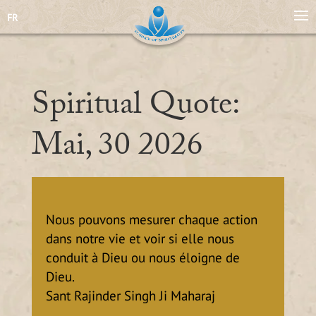
FR
Spiritual Quote:
Mai, 30 2026
Nous pouvons mesurer chaque action
dans notre vie et voir si elle nous
conduit à Dieu ou nous éloigne de
Dieu.
Sant Rajinder Singh Ji Maharaj