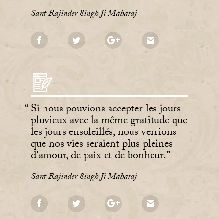
Sant Rajinder Singh Ji Maharaj
Si nous pouvions accepter les jours
pluvieux avec la même gratitude que
les jours ensoleillés, nous verrions
que nos vies seraient plus pleines
d'amour, de paix et de bonheur.
Sant Rajinder Singh Ji Maharaj