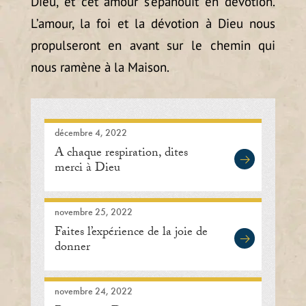
Dieu, et cet amour s’épanouit en dévotion.
L’amour, la foi et la dévotion à Dieu nous
propulseront en avant sur le chemin qui
nous ramène à la Maison.
décembre 4, 2022
À chaque respiration, dites
merci à Dieu
novembre 25, 2022
Faites l’expérience de la joie de
donner
novembre 24, 2022