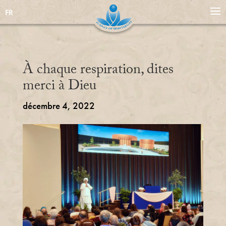
FR
À chaque respiration, dites
merci à Dieu
décembre 4, 2022