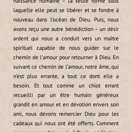
naissance humaine – la seule forme sous
laquelle elle peut se libérer et se fondre à
nouveau dans l’océan de Dieu. Puis, nous
avons reçu une autre bénédiction – un désir
ardent qui nous a conduit vers un maître
spirituel capable de nous guider sur le
chemin de l’amour pour retourner à Dieu. En
suivant ce chemin de l’amour, notre âme, qui
n’est plus errante, a tout ce dont elle a
besoin. Et tout comme un chiot errant
recueilli par un être humain généreux
grandit en amour et en dévotion envers son
ami, nous devons remercier Dieu pour les
cadeaux qui nous ont été offerts. Comment