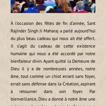
À l’occasion des fêtes de fin d’année, Sant
Rajinder Singh Ji Maharaj a parlé aujourd’hui
du plus beau cadeau qui nous ait été offert.
Il s’agit du cadeau de cette existence
humaine qui nous a été accordé par notre
bienfaiteur divin. Ayant quitté la Demeure de
Dieu il y a de nombreuses années, notre
âme, tout comme un chiot errant sans foyer,
errait sans défense dans la Création, aspirant
à retourner dans son foyer. Par
bienveillance, Dieu a donné à notre âme une