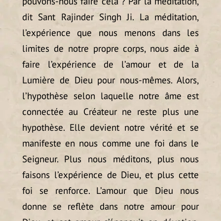
pouvons-nous faire cela ? Par la méditation,
dit Sant Rajinder Singh Ji. La méditation,
l’expérience que nous menons dans les
limites de notre propre corps, nous aide à
faire l’expérience de l’amour et de la
Lumière de Dieu pour nous-mêmes. Alors,
l’hypothèse selon laquelle notre âme est
connectée au Créateur ne reste plus une
hypothèse. Elle devient notre vérité et se
manifeste en nous comme une foi dans le
Seigneur. Plus nous méditons, plus nous
faisons l’expérience de Dieu, et plus cette
foi se renforce. L’amour que Dieu nous
donne se reflète dans notre amour pour