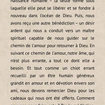
naissance humaine – la seule forme sous
laquelle elle peut se libérer et se fondre à
nouveau dans l’océan de Dieu. Puis, nous
avons reçu une autre bénédiction – un désir
ardent qui nous a conduit vers un maître
spirituel capable de nous guider sur le
chemin de l’amour pour retourner à Dieu. En
suivant ce chemin de l’amour, notre âme, qui
n’est plus errante, a tout ce dont elle a
besoin. Et tout comme un chiot errant
recueilli par un être humain généreux
grandit en amour et en dévotion envers son
ami, nous devons remercier Dieu pour les
cadeaux qui nous ont été offerts. Comment