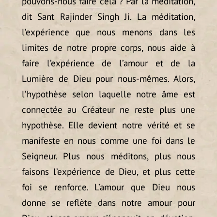
pouvons-nous faire cela ? Par la méditation,
dit Sant Rajinder Singh Ji. La méditation,
l’expérience que nous menons dans les
limites de notre propre corps, nous aide à
faire l’expérience de l’amour et de la
Lumière de Dieu pour nous-mêmes. Alors,
l’hypothèse selon laquelle notre âme est
connectée au Créateur ne reste plus une
hypothèse. Elle devient notre vérité et se
manifeste en nous comme une foi dans le
Seigneur. Plus nous méditons, plus nous
faisons l’expérience de Dieu, et plus cette
foi se renforce. L’amour que Dieu nous
donne se reflète dans notre amour pour