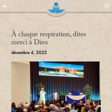
FR
À chaque respiration, dites
merci à Dieu
décembre 4, 2022