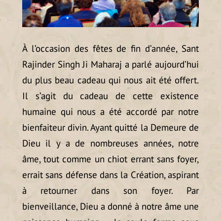
À l’occasion des fêtes de fin d’année, Sant
Rajinder Singh Ji Maharaj a parlé aujourd’hui
du plus beau cadeau qui nous ait été offert.
Il s’agit du cadeau de cette existence
humaine qui nous a été accordé par notre
bienfaiteur divin. Ayant quitté la Demeure de
Dieu il y a de nombreuses années, notre
âme, tout comme un chiot errant sans foyer,
errait sans défense dans la Création, aspirant
à retourner dans son foyer. Par
bienveillance, Dieu a donné à notre âme une