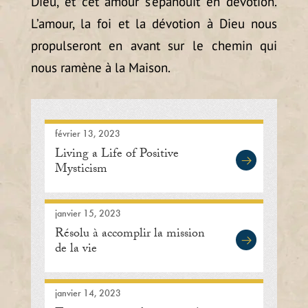
Dieu, et cet amour s’épanouit en dévotion.
L’amour, la foi et la dévotion à Dieu nous
propulseront en avant sur le chemin qui
nous ramène à la Maison.
février 13, 2023
Living a Life of Positive
Mysticism
janvier 15, 2023
Résolu à accomplir la mission
de la vie
janvier 14, 2023