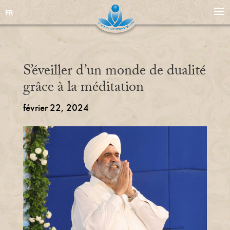
FR
S’éveiller d’un monde de dualité
grâce à la méditation
février 22, 2024