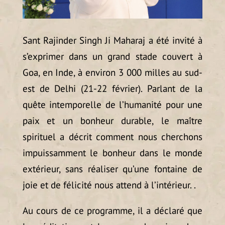
Sant Rajinder Singh Ji Maharaj a été invité à
s’exprimer dans un grand stade couvert à
Goa, en Inde, à environ 3 000 milles au sud-
est de Delhi (21-22 février). Parlant de la
quête intemporelle de l’humanité pour une
paix et un bonheur durable, le maître
spirituel a décrit comment nous cherchons
impuissamment le bonheur dans le monde
extérieur, sans réaliser qu’une fontaine de
joie et de félicité nous attend à l’intérieur. .
Au cours de ce programme, il a déclaré que