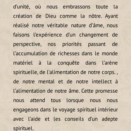
d’unité, où nous embrassons toute la
création de Dieu comme la nôtre. Ayant
réalisé notre véritable nature d’âme, nous
faisons l’expérience d’un changement de
perspective, nos priorités passant de
l’accumulation de richesses dans le monde
matériel à la conquête dans l’arène
spirituelle, de l’alimentation de notre corps. ,
de notre mental et de notre intellect à
l’alimentation de notre âme. Cette promesse
nous attend tous lorsque nous nous
engageons dans le voyage spirituel intérieur
avec l’aide et les conseils d’un adepte
spirituel.