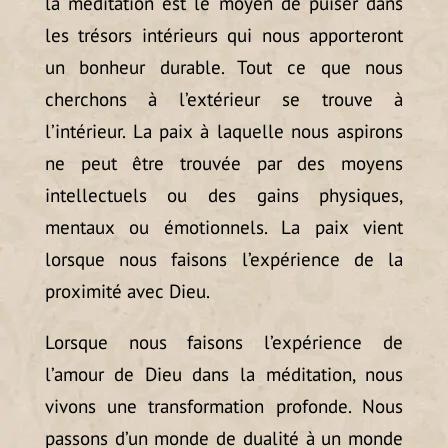
la méditation est le moyen de puiser dans
les trésors intérieurs qui nous apporteront
un bonheur durable. Tout ce que nous
cherchons à l’extérieur se trouve à
l’intérieur. La paix à laquelle nous aspirons
ne peut être trouvée par des moyens
intellectuels ou des gains physiques,
mentaux ou émotionnels. La paix vient
lorsque nous faisons l’expérience de la
proximité avec Dieu.
Lorsque nous faisons l’expérience de
l’amour de Dieu dans la méditation, nous
vivons une transformation profonde. Nous
passons d’un monde de dualité à un monde