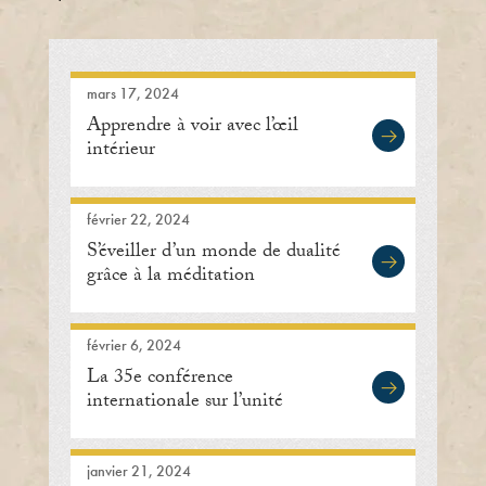
mars 17, 2024
Apprendre à voir avec l’œil
intérieur
février 22, 2024
S’éveiller d’un monde de dualité
grâce à la méditation
février 6, 2024
La 35e conférence
internationale sur l’unité
humaine se concentre sur
l’acceptation de l’unicité
janvier 21, 2024