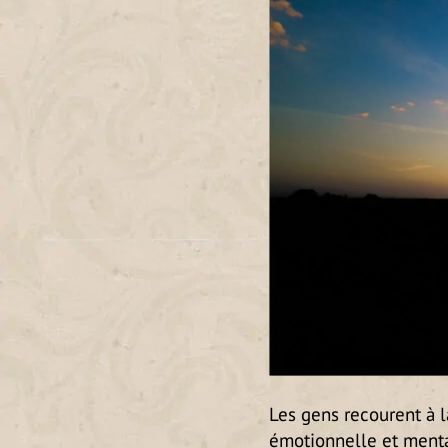
Les gens recourent à 
émotionnelle et mental