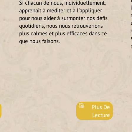
Si chacun de nous, individuellement,
apprenait à méditer et à l’appliquer
pour nous aider à surmonter nos défis
quotidiens, nous nous retrouverions
plus calmes et plus efficaces dans ce
que nous faisons.
Plus De
Lecture