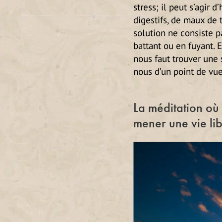
stress; il peut s’agir
digestifs, de maux de 
solution ne consiste p
battant ou en fuyant. E
nous faut trouver une 
nous d’un point de vue
La méditation où 
mener une vie lib