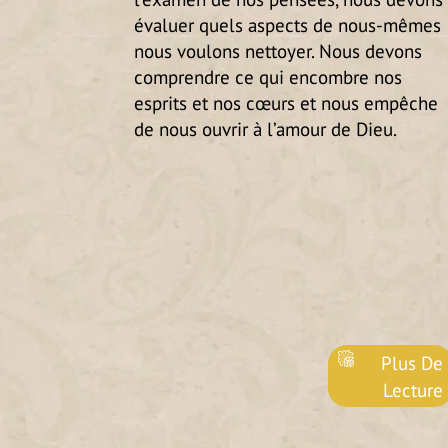
évaluer quels aspects de nous-mêmes
nous voulons nettoyer. Nous devons
comprendre ce qui encombre nos
esprits et nos cœurs et nous empêche
de nous ouvrir à l’amour de Dieu.
Plus De
Lecture