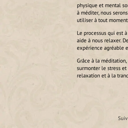
physique et mental son
à méditer, nous serons
utiliser à tout moment
Le processus qui est à
aide à nous relaxer. D
expérience agréable e
Grâce à la méditation, 
surmonter le stress et
relaxation et à la tranq
Suiv