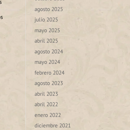
s
agosto 2025
os
julio 2025
mayo 2025
abril 2025
agosto 2024
mayo 2024
febrero 2024
agosto 2023
abril 2023
abril 2022
enero 2022
diciembre 2021