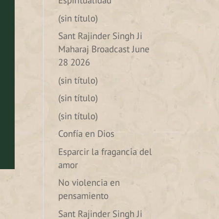
Espiritualidad
(sin título)
Sant Rajinder Singh Ji
Maharaj Broadcast June
28 2026
(sin título)
(sin título)
(sin título)
Confía en Dios
Esparcir la fragancia del
amor
No violencia en
pensamiento
Sant Rajinder Singh Ji