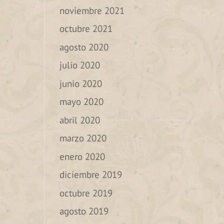
noviembre 2021
octubre 2021
agosto 2020
julio 2020
junio 2020
mayo 2020
abril 2020
marzo 2020
enero 2020
diciembre 2019
octubre 2019
agosto 2019