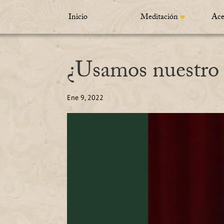
Inicio
Meditación
Ace
¿Usamos nuestro
Ene 9, 2022